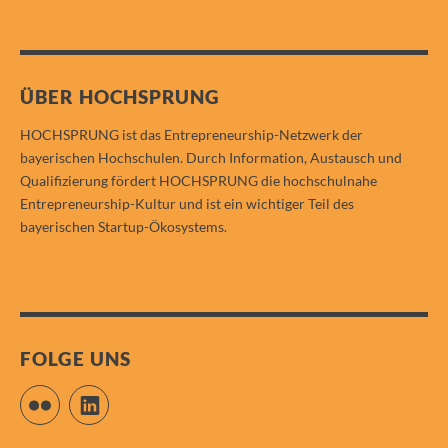
ÜBER HOCHSPRUNG
HOCHSPRUNG ist das Entrepreneurship-Netzwerk der
bayerischen Hochschulen. Durch Information, Austausch und
Qualifizierung fördert HOCHSPRUNG die hochschulnahe
Entrepreneurship-Kultur und ist ein wichtiger Teil des
bayerischen Startup-Ökosystems.
FOLGE UNS
Flickr
LinkedIn