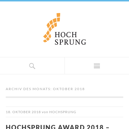
ARCHIV DES MONATS:
OKTOBER 2018
18. OKTOBER 2018
von
HOCHSPRUNG
HOCHSPRUNG AWARD 2018 –