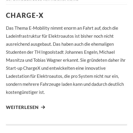
CHARGE-X
Das Thema E-Mobility nimmt enorm an Fahrt auf, doch die
Ladeinfrastruktur für Elektroautos ist bisher noch nicht
ausreichend ausgebaut. Das haben auch die ehemaligen
Studenten der TH Ingoolstadt Johannes Engeln, Michael
Masnitza und Tobias Wagner erkannt. Sie gründeten daher ihr
Start-up ChargeX und entwickelten eine innovative
Ladestation für Elektroautos, die pro System nicht nur ein,
sondern mehrere Fahrzeuge laden kann und dadurch deutlich
kostengünstiger ist.
WEITERLESEN