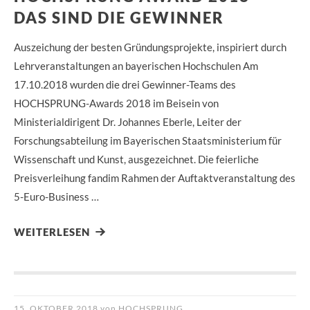
DAS SIND DIE GEWINNER
Auszeichung der besten Gründungsprojekte, inspiriert durch
Lehrveranstaltungen an bayerischen Hochschulen Am
17.10.2018 wurden die drei Gewinner-Teams des
HOCHSPRUNG-Awards 2018 im Beisein von
Ministerialdirigent Dr. Johannes Eberle, Leiter der
Forschungsabteilung im Bayerischen Staatsministerium für
Wissenschaft und Kunst, ausgezeichnet. Die feierliche
Preisverleihung fandim Rahmen der Auftaktveranstaltung des
5-Euro-Business …
WEITERLESEN
15. OKTOBER 2018
von
HOCHSPRUNG