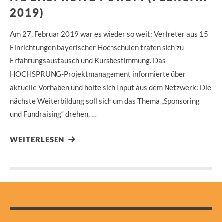
2019)
Am 27. Februar 2019 war es wieder so weit: Vertreter aus 15
Einrichtungen bayerischer Hochschulen trafen sich zu
Erfahrungsaustausch und Kursbestimmung. Das
HOCHSPRUNG-Projektmanagement informierte über
aktuelle Vorhaben und holte sich Input aus dem Netzwerk: Die
nächste Weiterbildung soll sich um das Thema „Sponsoring
und Fundraising“ drehen, …
WEITERLESEN