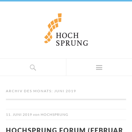
ARCHIV DES MONATS:
JUNI 2019
11. JUNI 2019
von
HOCHSPRUNG
HOCHSPRUNG FORUM (FEBRUAR