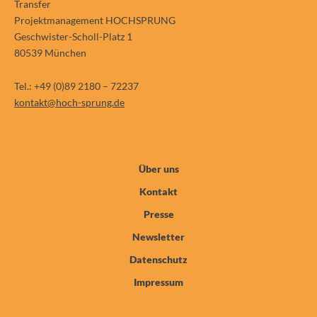
Transfer
Projektmanagement HOCHSPRUNG
Geschwister-Scholl-Platz 1
80539 München
Tel.: +49 (0)89 2180 – 72237
kontakt@hoch-sprung.de
Über uns
Kontakt
Presse
Newsletter
Datenschutz
Impressum