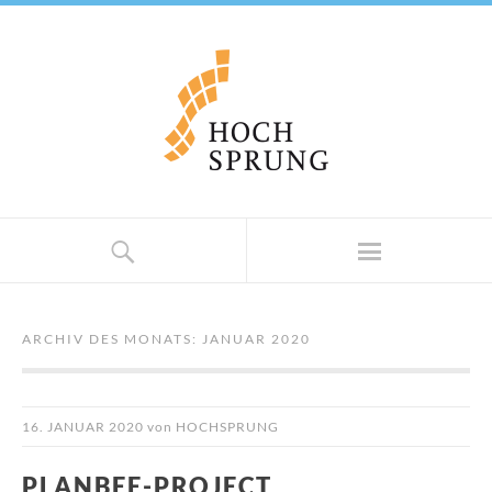
ARCHIV DES MONATS:
JANUAR 2020
16. JANUAR 2020
von
HOCHSPRUNG
PLANBEE-PROJECT