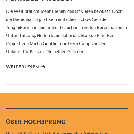
Die Welt braucht mehr Bienen, das ist vielen bewusst. Doch
die Bienenhaltung ist kein einfaches Hobby. Gerade
Jungimkerinnen und -imker brauchen in vielen Bereichen noch
Unterstützung. Helfen kann dabei das Startup Plan-Bee
Projekt von Micha Günther und Gero Camp von der
Universität Passau. Die beiden Gründer …
WEITERLESEN
ÜBER HOCHSPRUNG
HOCHSPRUNG ist das Entrepreneurship-Netzwerk der