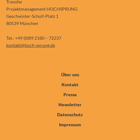
Transfer
Projektmanagement HOCHSPRUNG
Geschwister-Scholl-Platz 1
80539 München
Tel.: +49 (0)89 2180 – 72237
kontakt@hoch-sprung.de
Über uns
Kontakt
Presse
Newsletter
Datenschutz
Impressum