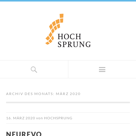
ARCHIV DES MONATS:
MÄRZ 2020
16. MÄRZ 2020
von
HOCHSPRUNG
NEUREVO