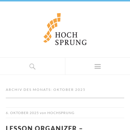
ARCHIV DES MONATS:
OKTOBER 2025
6. OKTOBER 2025
von
HOCHSPRUNG
LESSON ORGANIZER –