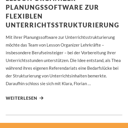
PLANUNGSSOFTWARE ZUR
FLEXIBLEN
UNTERRICHTSSTRUKTURIERUNG
Mit ihrer Planungssoftware zur Unterrichtsstrukturierung
möchte das Team von Lesson Organizer Lehrkräfte –
insbesondere Berufseinsteiger – bei der Vorbereitung ihrer
Unterrichtsstunden unterstützen. Die Idee entstand, als Thea
während ihres eigenen Referendariats eine Bedarfslücke bei
der Strukturierung von Unterrichtsinhalten bemerkte.
Daraufhin schloss sie sich mit Klara, Florian …
WEITERLESEN