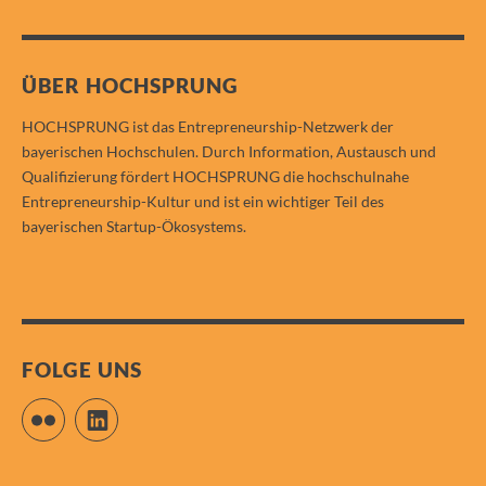
ÜBER HOCHSPRUNG
HOCHSPRUNG ist das Entrepreneurship-Netzwerk der
bayerischen Hochschulen. Durch Information, Austausch und
Qualifizierung fördert HOCHSPRUNG die hochschulnahe
Entrepreneurship-Kultur und ist ein wichtiger Teil des
bayerischen Startup-Ökosystems.
FOLGE UNS
Flickr
LinkedIn