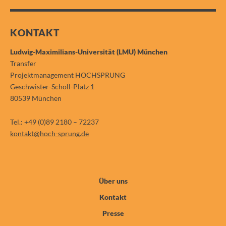
KONTAKT
Ludwig-Maximilians-Universität (LMU) München
Transfer
Projektmanagement HOCHSPRUNG
Geschwister-Scholl-Platz 1
80539 München
Tel.: +49 (0)89 2180 – 72237
kontakt@hoch-sprung.de
Über uns
Kontakt
Presse