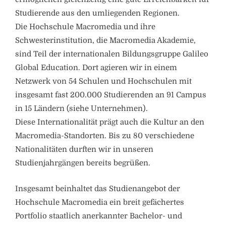
Studierende aus den umliegenden Regionen.
Die Hochschule Macromedia und ihre
Schwesterinstitution, die Macromedia Akademie,
sind Teil der internationalen Bildungsgruppe Galileo
Global Education. Dort agieren wir in einem
Netzwerk von 54 Schulen und Hochschulen mit
insgesamt fast 200.000 Studierenden an 91 Campus
in 15 Ländern (siehe Unternehmen).
Diese Internationalität prägt auch die Kultur an den
Macromedia-Standorten. Bis zu 80 verschiedene
Nationalitäten durften wir in unseren
Studienjahrgängen bereits begrüßen.
Insgesamt beinhaltet das Studienangebot der
Hochschule Macromedia ein breit gefächertes
Portfolio staatlich anerkannter Bachelor- und