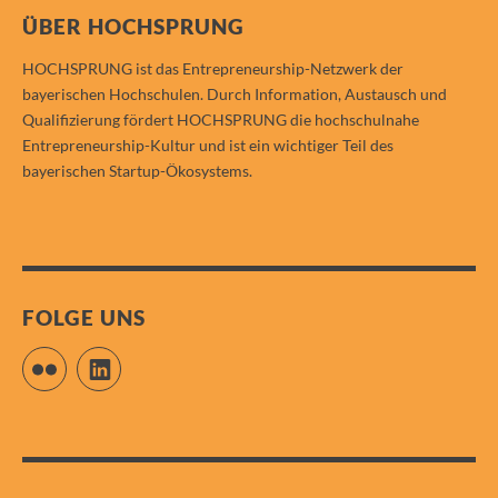
ÜBER HOCHSPRUNG
HOCHSPRUNG ist das Entrepreneurship-Netzwerk der
bayerischen Hochschulen. Durch Information, Austausch und
Qualifizierung fördert HOCHSPRUNG die hochschulnahe
Entrepreneurship-Kultur und ist ein wichtiger Teil des
bayerischen Startup-Ökosystems.
FOLGE UNS
Flickr
LinkedIn