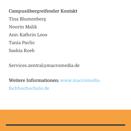
Campusübergreifender Kontakt
Tina Blumenberg
Noorin Malik
Ann-Kathrin Loos
Tania Pavlic
Saskia Roeb
Services.zentral@macromedia.de
Weitere Informationen:
www.macromedia-
fachhochschule.de