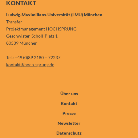
KONTAKT
Ludwig-Maximilians-Universität (LMU) München
Transfer
Projektmanagement HOCHSPRUNG
Geschwister-Scholl-Platz 1
80539 München
Tel.: +49 (0)89 2180 – 72237
kontakt@hoch-sprung.de
Über uns
Kontakt
Presse
Newsletter
Datenschutz