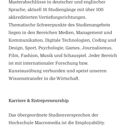
Masterabschlüsse in deutscher und englischer
Sprache, aktuell 16 Studiengänge mit über 100
akkreditierten Vertiefungsrichtungen.
Thematische Schwerpunkte des Studienangebots
liegen in den Bereichen Medien, Management und
Kommunikation, Digitale Technologien, Coding und
Design, Sport, Psychologie, Games, Journalismus,
Film, Fashion, Musik und Schauspiel. Jeder Bereich
ist mit internationaler Forschung bzw.
Kunstausübung verbunden und speist unseren
Wissenstransfer in die Wirtschaft.
Karriere & Entrepreneurship
Das übergeordnete Studienversprechen der
Hochschule Macromedia ist die Employability.