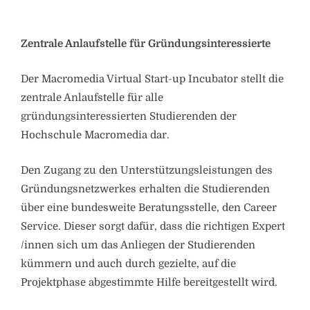
Zentrale Anlaufstelle für Gründungsinteressierte
Der Macromedia Virtual Start-up Incubator stellt die
zentrale Anlaufstelle für alle
gründungsinteressierten Studierenden der
Hochschule Macromedia dar.
Den Zugang zu den Unterstützungsleistungen des
Gründungsnetzwerkes erhalten die Studierenden
über eine bundesweite Beratungsstelle, den Career
Service. Dieser sorgt dafür, dass die richtigen Expert
/innen sich um das Anliegen der Studierenden
kümmern und auch durch gezielte, auf die
Projektphase abgestimmte Hilfe bereitgestellt wird.