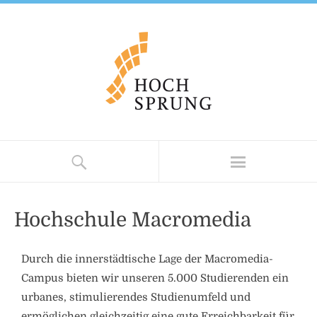
Hochschule Macromedia
Durch die innerstädtische Lage der Macromedia-
Campus bieten wir unseren 5.000 Studierenden ein
urbanes, stimulierendes Studienumfeld und
ermöglichen gleichzeitig eine gute Erreichbarkeit für