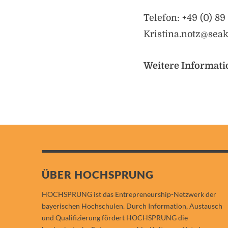
Telefon: +49 (0) 8
Kristina.notz@sea
Weitere Informati
ÜBER HOCHSPRUNG
HOCHSPRUNG ist das Entrepreneurship-Netzwerk der
bayerischen Hochschulen. Durch Information, Austausch
und Qualifizierung fördert HOCHSPRUNG die