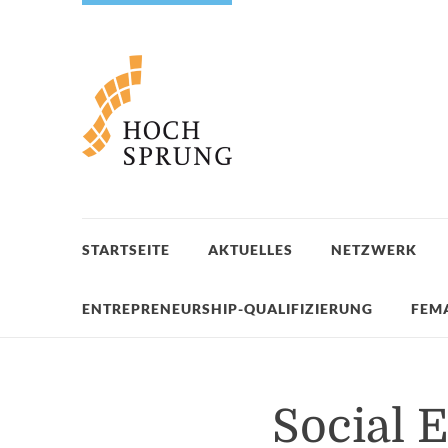
STARTSEITE
AKTUELLES
NETZWERK
ENTREPRENEURSHIP-QUALIFIZIERUNG
FEM
Social 