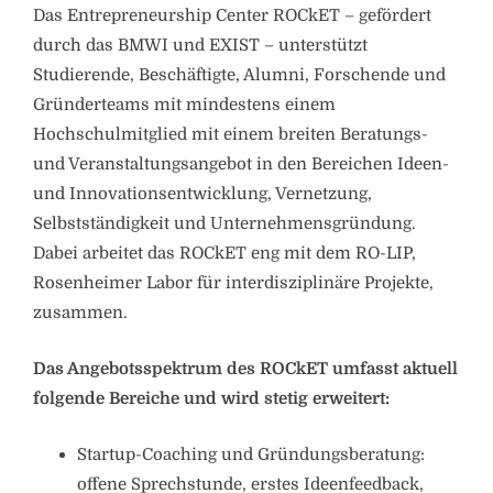
Das Entrepreneurship Center ROCkET – gefördert
durch das BMWI und EXIST – unterstützt
Studierende, Beschäftigte, Alumni, Forschende und
Gründerteams mit mindestens einem
Hochschulmitglied mit einem breiten Beratungs-
und Veranstaltungsangebot in den Bereichen Ideen-
und Innovationsentwicklung, Vernetzung,
Selbstständigkeit und Unternehmensgründung.
Dabei arbeitet das ROCkET eng mit dem RO-LIP,
Rosenheimer Labor für interdisziplinäre Projekte,
zusammen.
Das Angebotsspektrum des ROCkET umfasst aktuell
folgende Bereiche und wird stetig erweitert:
Startup-Coaching und Gründungsberatung:
offene Sprechstunde, erstes Ideenfeedback,