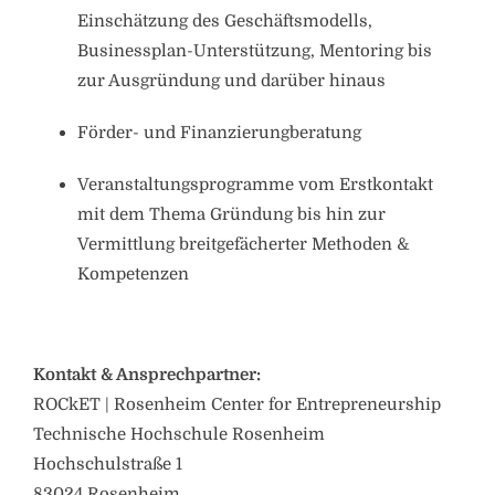
Einschätzung des Geschäftsmodells,
Businessplan-Unterstützung, Mentoring bis
zur Ausgründung und darüber hinaus
Förder- und Finanzierungberatung
Veranstaltungsprogramme vom Erstkontakt
mit dem Thema Gründung bis hin zur
Vermittlung breitgefächerter Methoden &
Kompetenzen
Kontakt & Ansprechpartner:
ROCkET | Rosenheim Center for Entrepreneurship
Technische Hochschule Rosenheim
Hochschulstraße 1
83024 Rosenheim