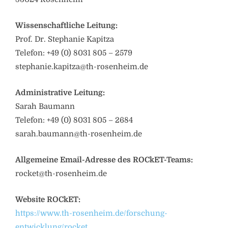
Wissenschaftliche Leitung:
Prof. Dr. Stephanie Kapitza
Telefon: +49 (0) 8031 805 – 2579
stephanie.kapitza@th-rosenheim.de
Administrative Leitung:
Sarah Baumann
Telefon: +49 (0) 8031 805 – 2684
sarah.baumann@th-rosenheim.de
Allgemeine Email-Adresse des ROCkET-Teams:
rocket@th-rosenheim.de
Website ROCkET:
https://www.th-rosenheim.de/forschung-
entwicklung/rocket