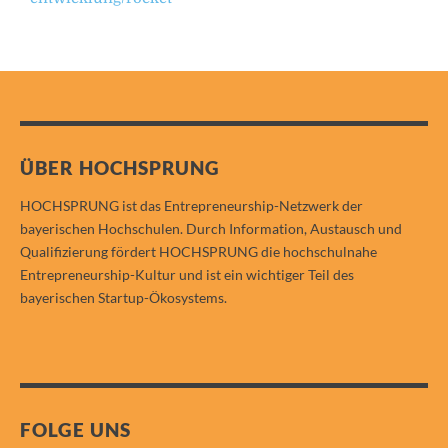
ÜBER HOCHSPRUNG
HOCHSPRUNG ist das Entrepreneurship-Netzwerk der
bayerischen Hochschulen. Durch Information, Austausch und
Qualifizierung fördert HOCHSPRUNG die hochschulnahe
Entrepreneurship-Kultur und ist ein wichtiger Teil des
bayerischen Startup-Ökosystems.
FOLGE UNS