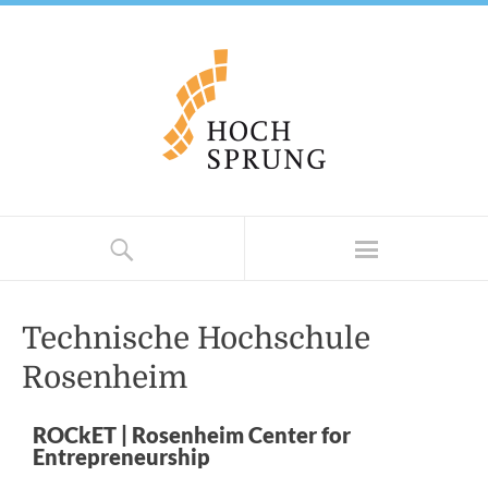
Technische Hochschule
Rosenheim
ROCkET | Rosenheim Center for
Entrepreneurship