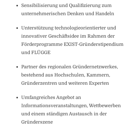
Sensibilisierung und Qualifizierung zum
unternehmerischen Denken und Handeln
Unterstützung technologieorientierter und
innovativer Geschäftsidee im Rahmen der
Förderprogramme EXIST-Gründerstipendium
und FLÜGGE
Partner des regionalen Gründernetzwerkes,
bestehend aus Hochschulen, Kammern,
Gründerzentren und weiteren Experten
Umfangreiches Angebot an
Informationsveranstaltungen, Wettbewerben
und einem ständigen Austausch in der
Gründerszene