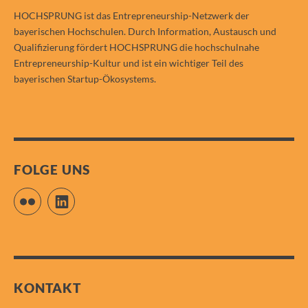
HOCHSPRUNG ist das Entrepreneurship-Netzwerk der
bayerischen Hochschulen. Durch Information, Austausch und
Qualifizierung fördert HOCHSPRUNG die hochschulnahe
Entrepreneurship-Kultur und ist ein wichtiger Teil des
bayerischen Startup-Ökosystems.
FOLGE UNS
Flickr
LinkedIn
KONTAKT