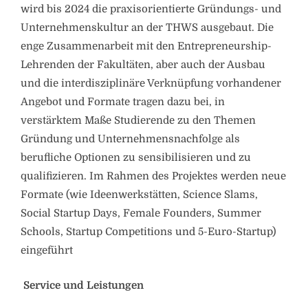
wird bis 2024 die praxisorientierte Gründungs- und
Unternehmenskultur an der THWS ausgebaut. Die
enge Zusammenarbeit mit den Entrepreneurship-
Lehrenden der Fakultäten, aber auch der Ausbau
und die interdisziplinäre Verknüpfung vorhandener
Angebot und Formate tragen dazu bei, in
verstärktem Maße Studierende zu den Themen
Gründung und Unternehmensnachfolge als
berufliche Optionen zu sensibilisieren und zu
qualifizieren. Im Rahmen des Projektes werden neue
Formate (wie Ideenwerkstätten, Science Slams,
Social Startup Days, Female Founders, Summer
Schools, Startup Competitions und 5-Euro-Startup)
eingeführt
Service und Leistungen