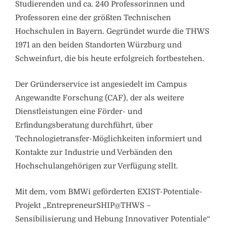
Studierenden und ca. 240 Professorinnen und
Professoren eine der größten Technischen
Hochschulen in Bayern. Gegründet wurde die THWS
1971 an den beiden Standorten Würzburg und
Schweinfurt, die bis heute erfolgreich fortbestehen.
Der Gründerservice ist angesiedelt im Campus
Angewandte Forschung (CAF), der als weitere
Dienstleistungen eine Förder- und
Erfindungsberatung durchführt, über
Technologietransfer-Möglichkeiten informiert und
Kontakte zur Industrie und Verbänden den
Hochschulangehörigen zur Verfügung stellt.
Mit dem, vom BMWi geförderten EXIST-Potentiale-
Projekt „EntrepreneurSHIP@THWS –
Sensibilisierung und Hebung Innovativer Potentiale“