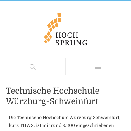
Technische Hochschule
Würzburg-Schweinfurt
Die Technische Hochschule Würzburg-Schweinfurt,
kurz THWS, ist mit rund 9.300 eingeschriebenen