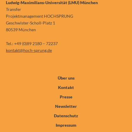
Ludwig-Maximilians-Universität (LMU) München
Transfer
Projektmanagement HOCHSPRUNG
Geschwister-Scholl-Platz 1
80539 München
Tel.: +49 (0)89 2180 – 72237
kontakt@hoch-sprung.de
Über uns
Kontakt
Presse
Newsletter
Datenschutz
Impressum