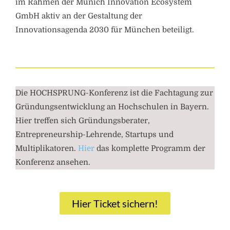
im Rahmen der Munich Innovation Ecosystem
GmbH aktiv an der Gestaltung der
Innovationsagenda 2030 für München beteiligt.
Die HOCHSPRUNG-Konferenz ist die Fachtagung zur
Gründungsentwicklung an Hochschulen in Bayern.
Hier treffen sich Gründungsberater,
Entrepreneurship-Lehrende, Startups und
Multiplikatoren.
Hier
das komplette Programm der
Konferenz ansehen.
Hier Ticket sichern!