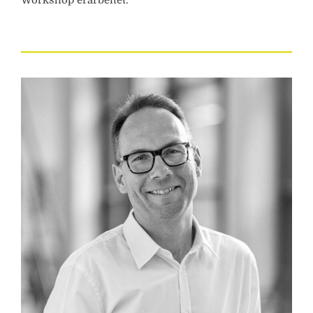
Workshop erarbeitet.