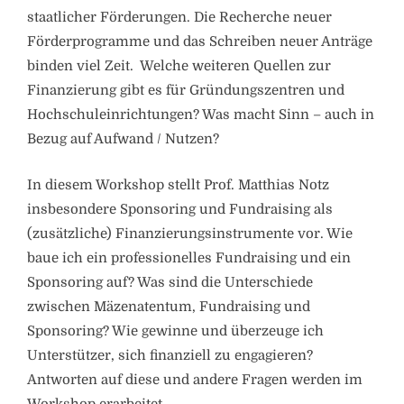
staatlicher Förderungen. Die Recherche neuer
Förderprogramme und das Schreiben neuer Anträge
binden viel Zeit. Welche weiteren Quellen zur
Finanzierung gibt es für Gründungszentren und
Hochschuleinrichtungen? Was macht Sinn – auch in
Bezug auf Aufwand / Nutzen?
In diesem Workshop stellt Prof. Matthias Notz
insbesondere Sponsoring und Fundraising als
(zusätzliche) Finanzierungsinstrumente vor. Wie
baue ich ein professionelles Fundraising und ein
Sponsoring auf? Was sind die Unterschiede
zwischen Mäzenatentum, Fundraising und
Sponsoring? Wie gewinne und überzeuge ich
Unterstützer, sich finanziell zu engagieren?
Antworten auf diese und andere Fragen werden im