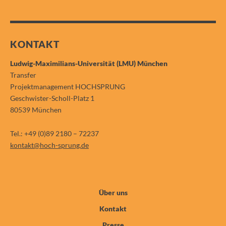
KONTAKT
Ludwig-Maximilians-Universität (LMU) München
Transfer
Projektmanagement HOCHSPRUNG
Geschwister-Scholl-Platz 1
80539 München
Tel.: +49 (0)89 2180 – 72237
kontakt@hoch-sprung.de
Über uns
Kontakt
Presse