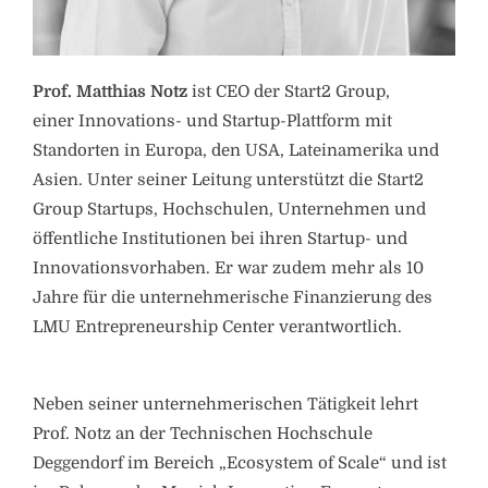
Prof. Matthias Notz
ist CEO der Start2 Group,
einer Innovations- und Startup-Plattform mit
Standorten in Europa, den USA, Lateinamerika und
Asien. Unter seiner Leitung unterstützt die Start2
Group Startups, Hochschulen, Unternehmen und
öffentliche Institutionen bei ihren Startup- und
Innovationsvorhaben. Er war zudem mehr als 10
Jahre für die unternehmerische Finanzierung des
LMU Entrepreneurship Center verantwortlich.
Neben seiner unternehmerischen Tätigkeit lehrt
Prof. Notz an der Technischen Hochschule
Deggendorf im Bereich „Ecosystem of Scale“ und ist