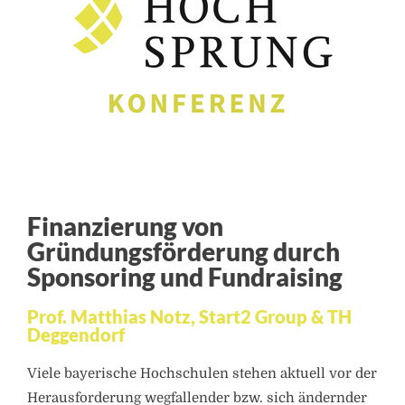
Finanzierung von
Gründungsförderung durch
Sponsoring und Fundraising
Prof. Matthias Notz, Start2 Group & TH
Deggendorf
Viele bayerische Hochschulen stehen aktuell vor der
Herausforderung wegfallender bzw. sich ändernder