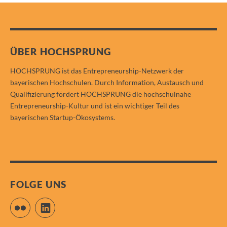
ÜBER HOCHSPRUNG
HOCHSPRUNG ist das Entrepreneurship-Netzwerk der
bayerischen Hochschulen. Durch Information, Austausch und
Qualifizierung fördert HOCHSPRUNG die hochschulnahe
Entrepreneurship-Kultur und ist ein wichtiger Teil des
bayerischen Startup-Ökosystems.
FOLGE UNS
Flickr
LinkedIn