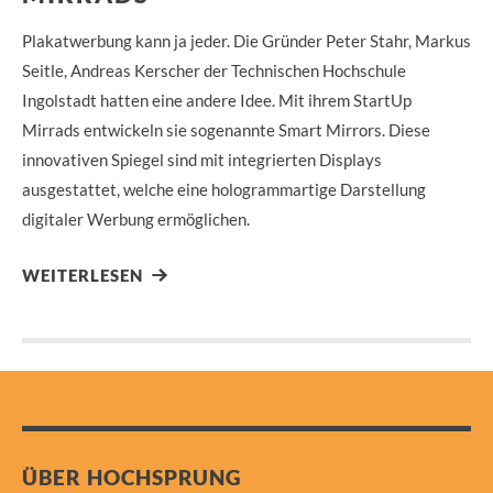
Plakatwerbung kann ja jeder. Die Gründer Peter Stahr, Markus
Seitle, Andreas Kerscher der Technischen Hochschule
Ingolstadt hatten eine andere Idee. Mit ihrem StartUp
Mirrads entwickeln sie sogenannte Smart Mirrors. Diese
innovativen Spiegel sind mit integrierten Displays
ausgestattet, welche eine hologrammartige Darstellung
digitaler Werbung ermöglichen.
WEITERLESEN
ÜBER HOCHSPRUNG