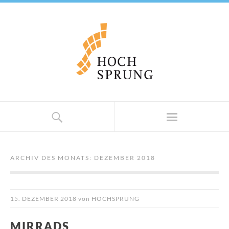
ARCHIV DES MONATS:
DEZEMBER 2018
15. DEZEMBER 2018
von
HOCHSPRUNG
MIRRADS