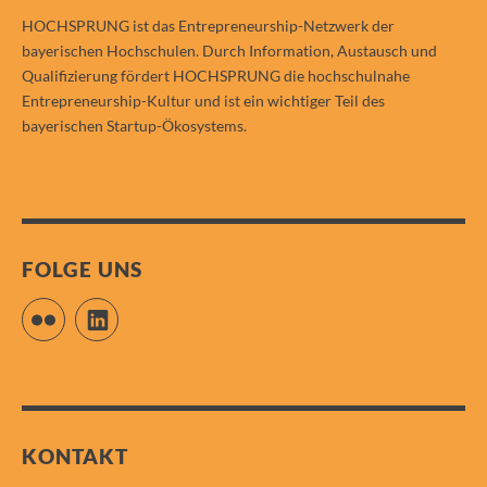
HOCHSPRUNG ist das Entrepreneurship-Netzwerk der
bayerischen Hochschulen. Durch Information, Austausch und
Qualifizierung fördert HOCHSPRUNG die hochschulnahe
Entrepreneurship-Kultur und ist ein wichtiger Teil des
bayerischen Startup-Ökosystems.
FOLGE UNS
Flickr
LinkedIn
KONTAKT