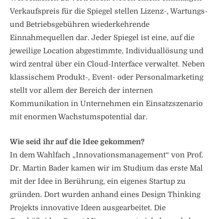
Verkaufspreis für die Spiegel stellen Lizenz-, Wartungs-
und Betriebsgebühren wiederkehrende
Einnahmequellen dar. Jeder Spiegel ist eine, auf die
jeweilige Location abgestimmte, Individuallösung und
wird zentral über ein Cloud-Interface verwaltet. Neben
klassischem Produkt-, Event- oder Personalmarketing
stellt vor allem der Bereich der internen
Kommunikation in Unternehmen ein Einsatzszenario
mit enormen Wachstumspotential dar.
Wie seid ihr auf die Idee gekommen?
In dem Wahlfach „Innovationsmanagement“ von Prof.
Dr. Martin Bader kamen wir im Studium das erste Mal
mit der Idee in Berührung, ein eigenes Startup zu
gründen. Dort wurden anhand eines Design Thinking
Projekts innovative Ideen ausgearbeitet. Die