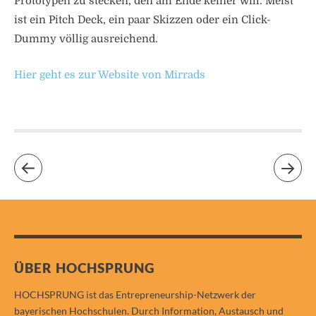
Prototypen zu stecken, den am Ende keiner will. Meist
ist ein Pitch Deck, ein paar Skizzen oder ein Click-
Dummy völlig ausreichend.
Hier geht es zur Website von Mirrads
ÜBER HOCHSPRUNG
HOCHSPRUNG ist das Entrepreneurship-Netzwerk der
bayerischen Hochschulen. Durch Information, Austausch und