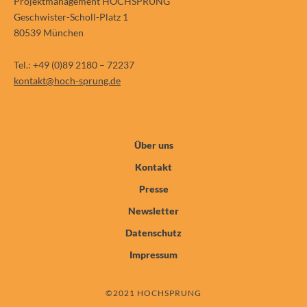
Projektmanagement HOCHSPRUNG
Geschwister-Scholl-Platz 1
80539 München
Tel.: +49 (0)89 2180 – 72237
kontakt@hoch-sprung.de
Über uns
Kontakt
Presse
Newsletter
Datenschutz
Impressum
©2021 HOCHSPRUNG