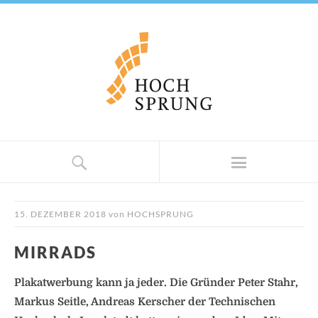
15. DEZEMBER 2018
von
HOCHSPRUNG
MIRRADS
Plakatwerbung kann ja jeder. Die Gründer Peter Stahr,
Markus Seitle, Andreas Kerscher der Technischen