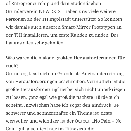
of Entrepreneurship und dem studentischen
Gründerverein NEWEXIST haben uns viele weitere
Personen an der TH Ingolstadt unterstützt. So konnten
wir damals auch unseren Smart-Mirror Prototypen an
der THI installieren, um erste Kunden zu finden. Das
hat uns alles sehr geholfen!
Was waren die bislang größten Herausforderungen für
euch?
Gründung lässt sich im Grunde als Aneinanderreihung
von Herausforderungen beschreiben. Vermutlich ist die
größte Herausforderung hierbei sich nicht unterkriegen
zu lassen, ganz egal wie groß die nächste Hürde auch
scheint. Inzwischen habe ich sogar den Eindruck: Je
schwerer und schmerzhafter ein Thema ist, desto
wertvoller und wichtiger ist der Output. „No Pain – No
Gain“ gilt also nicht nur im Fitnessstudio!