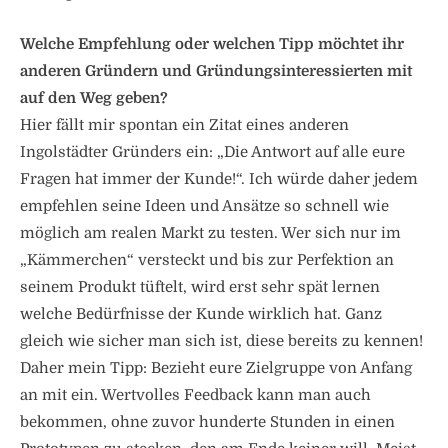
Welche Empfehlung oder welchen Tipp möchtet ihr
anderen Gründern und Gründungsinteressierten mit
auf den Weg geben?
Hier fällt mir spontan ein Zitat eines anderen
Ingolstädter Gründers ein: „Die Antwort auf alle eure
Fragen hat immer der Kunde!“. Ich würde daher jedem
empfehlen seine Ideen und Ansätze so schnell wie
möglich am realen Markt zu testen. Wer sich nur im
„Kämmerchen“ versteckt und bis zur Perfektion an
seinem Produkt tüftelt, wird erst sehr spät lernen
welche Bedürfnisse der Kunde wirklich hat. Ganz
gleich wie sicher man sich ist, diese bereits zu kennen!
Daher mein Tipp: Bezieht eure Zielgruppe von Anfang
an mit ein. Wertvolles Feedback kann man auch
bekommen, ohne zuvor hunderte Stunden in einen