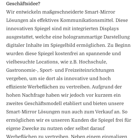
Geschäftsidee?
Wir entwickeln maßgeschneiderte Smart-Mirror
Lösungen als effektives Kommunikationsmittel. Diese
innovativen Spiegel sind mit integrierten Displays
ausgestattet, welche eine hologrammartige Darstellung
digitaler Inhalte im Spiegelbild ermöglichen. Zu Beginn
wurden diese Spiegel kostenfrei an spannende und
vielbesuchte Locations, wie z.B. Hochschule,
Gastronomie-, Sport- und Freizeiteinrichtungen
vergeben, um sie dort als innovative und hoch
effiziente Werbeflächen zu vertreiben. Aufgrund der
hohen Nachfrage haben wir jedoch vor kurzem ein
zweites Geschäftsmodell etabliert und bieten unsere
Smart-Mirror Lösungen nun auch zum Verkauf an. So
ermöglichen wir es unseren Kunden die Spiegel frei für
eigene Zwecke zu nutzen oder selbst darauf
Werbeflächen zu vertreiben. Neben einem einmaligen