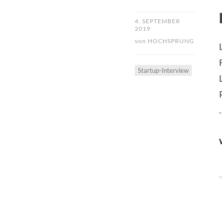
4. SEPTEMBER
2019
von
HOCHSPRUNG
Startup-Interview