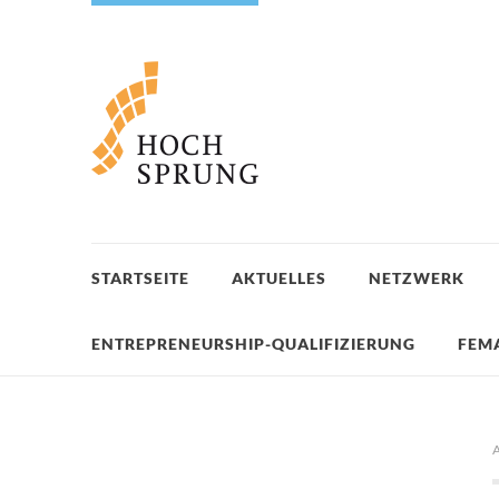
STARTSEITE
AKTUELLES
NETZWERK
ENTREPRENEURSHIP-QUALIFIZIERUNG
FEM