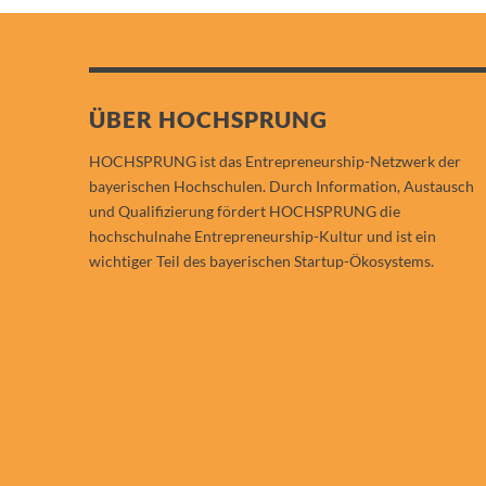
ÜBER HOCHSPRUNG
HOCHSPRUNG ist das Entrepreneurship-Netzwerk der
bayerischen Hochschulen. Durch Information, Austausch
und Qualifizierung fördert HOCHSPRUNG die
hochschulnahe Entrepreneurship-Kultur und ist ein
wichtiger Teil des bayerischen Startup-Ökosystems.