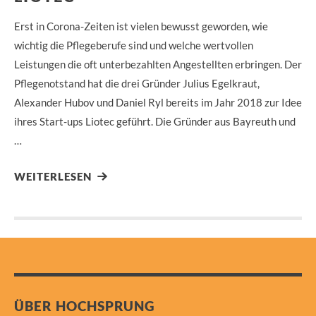
Erst in Corona-Zeiten ist vielen bewusst geworden, wie
wichtig die Pflegeberufe sind und welche wertvollen
Leistungen die oft unterbezahlten Angestellten erbringen. Der
Pflegenotstand hat die drei Gründer Julius Egelkraut,
Alexander Hubov und Daniel Ryl bereits im Jahr 2018 zur Idee
ihres Start-ups Liotec geführt. Die Gründer aus Bayreuth und
…
WEITERLESEN
ÜBER HOCHSPRUNG