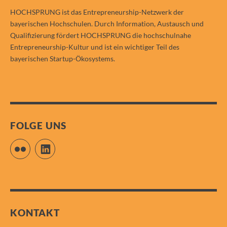
HOCHSPRUNG ist das Entrepreneurship-Netzwerk der
bayerischen Hochschulen. Durch Information, Austausch und
Qualifizierung fördert HOCHSPRUNG die hochschulnahe
Entrepreneurship-Kultur und ist ein wichtiger Teil des
bayerischen Startup-Ökosystems.
FOLGE UNS
Flickr
LinkedIn
KONTAKT