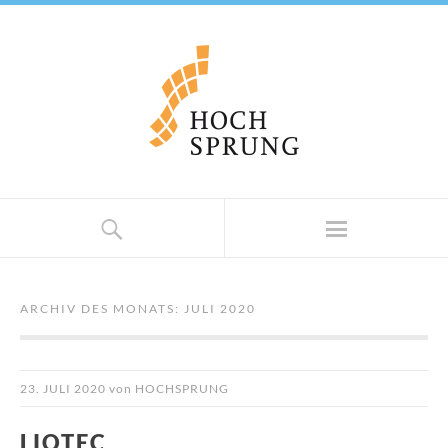
ARCHIV DES MONATS:
JULI 2020
23. JULI 2020
von
HOCHSPRUNG
LIOTEC