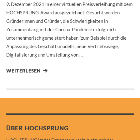
9. Dezember 2021 in einer virtuellen Preisverleihung mit dem
HOCHSPRUNG-Award ausgezeichnet. Gesucht wurden
Gründerinnen und Gründer, die Schwierigkeiten in
Zusammenhang mit der Corona-Pandemie erfolgreich
unternehmerisch gemeistert haben (zum Beispiel durch die
Anpassung des Geschäftsmodells, neue Vertriebswege,
Digitalisierung und Umstellung von …
WEITERLESEN
ÜBER HOCHSPRUNG
HOCHSPRUNG ist das Entrepreneurship-Netzwerk der