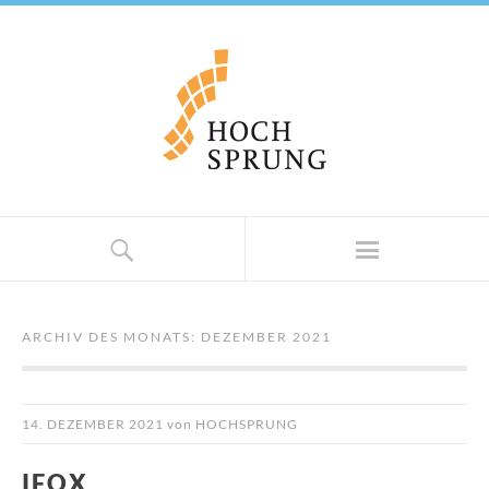
ARCHIV DES MONATS:
DEZEMBER 2021
14. DEZEMBER 2021
von
HOCHSPRUNG
IFOX