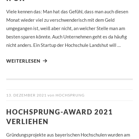
Viele kennen das: Man hat das Gefühl, dass man auch diesen
Monat wieder viel zu verschwenderisch mit dem Geld
umgegangen ist, weiß aber nicht, an welcher Stelle man am
besten sparen könnte. Auch Unternehmen geht es da häufig
nicht anders. Ein Startup der Hochschule Landshut will …
WEITERLESEN
13. DEZEMBER 2021
von
HOCHSPRUNG
HOCHSPRUNG-AWARD 2021
VERLIEHEN
Gründungsprojekte aus bayerischen Hochschulen wurden am