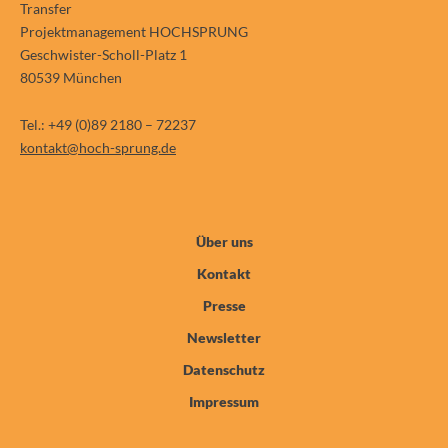
Transfer
Projektmanagement HOCHSPRUNG
Geschwister-Scholl-Platz 1
80539 München
Tel.: +49 (0)89 2180 – 72237
kontakt@hoch-sprung.de
Über uns
Kontakt
Presse
Newsletter
Datenschutz
Impressum