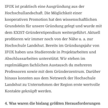
IFOX ist praktisch eine Ausgründung aus der
Hochschullandschaft. Die Möglichkeit einer
kooperativen Promotion hat den wissenschaftlichen
Grundstein für unsere Gründung gelegt und wurde mit
dem EXIST-Gründerstipendium weitergeführt. Aktuell
profitieren wir immer noch von der Nähe u. a. zur
Hochschule Landshut. Bereits im Gründungsjahr von
IFOX haben uns Studierende in Projektarbeiten und
Abschlussarbeiten unterstützt. Wir stehen im
regelmäßigen fachlichen Austausch du mehreren
Professoren sowie mit dem Gründerzentrum. Darüber
hinaus konnten aus dem Netzwerk der Hochschule
Landshut zu Unternehmen der Region erste wertvolle
Kontakte geknüpft werden.
4. Was waren die bislang größten Herausforderungen