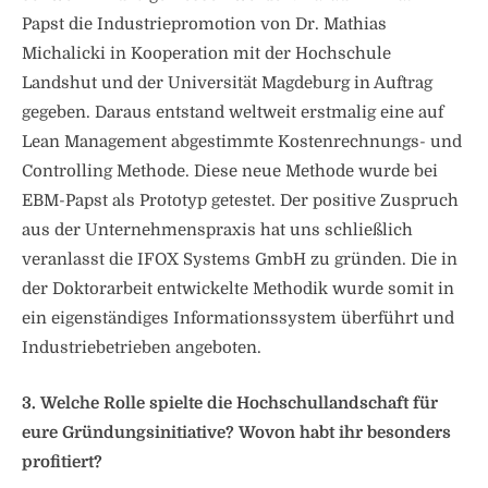
Papst die Industriepromotion von Dr. Mathias
Michalicki in Kooperation mit der Hochschule
Landshut und der Universität Magdeburg in Auftrag
gegeben. Daraus entstand weltweit erstmalig eine auf
Lean Management abgestimmte Kostenrechnungs- und
Controlling Methode. Diese neue Methode wurde bei
EBM-Papst als Prototyp getestet. Der positive Zuspruch
aus der Unternehmenspraxis hat uns schließlich
veranlasst die IFOX Systems GmbH zu gründen. Die in
der Doktorarbeit entwickelte Methodik wurde somit in
ein eigenständiges Informationssystem überführt und
Industriebetrieben angeboten.
3. Welche Rolle spielte die Hochschullandschaft für
eure Gründungsinitiative? Wovon habt ihr besonders
profitiert?