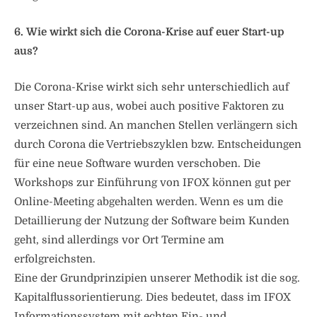
6. Wie wirkt sich die Corona-Krise auf euer Start-up
aus?
Die Corona-Krise wirkt sich sehr unterschiedlich auf
unser Start-up aus, wobei auch positive Faktoren zu
verzeichnen sind. An manchen Stellen verlängern sich
durch Corona die Vertriebszyklen bzw. Entscheidungen
für eine neue Software wurden verschoben. Die
Workshops zur Einführung von IFOX können gut per
Online-Meeting abgehalten werden. Wenn es um die
Detaillierung der Nutzung der Software beim Kunden
geht, sind allerdings vor Ort Termine am
erfolgreichsten.
Eine der Grundprinzipien unserer Methodik ist die sog.
Kapitalflussorientierung. Dies bedeutet, dass im IFOX
Informationssystem mit echten Ein- und