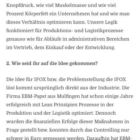
Knopfdruck, wie viel Muskelmasse und wie viel
Prozent Körperfett ein Unternehmen hat und wie man
dieses Verhältnis optimieren kann. Unsere Logik
funktioniert für Produktions- und Logistikprozesse
genauso wie für Abläufe in administrativen Bereichen
im Vertrieb, dem Einkauf oder der Entwicklung.
2. Wie seid ihr auf die Idee gekommen?
Die Idee für IFOX bzw. die Problemstellung die IFOX
löst kommt ursprünglich direkt aus der Industrie. Die
Firma EBM-Papst aus Mulfingen hat schon einige Jahre
erfolgreich mit Lean Prinzipien Prozesse in der
Produktion und der Logistik optimiert. Dennoch
wurden die finanziellen Erfolge dieser Maßnahmen in
Frage gestellt bzw. konnten durch das Controlling nur
schwer in Euro gemessen werden. Daraufhin hat EBM-