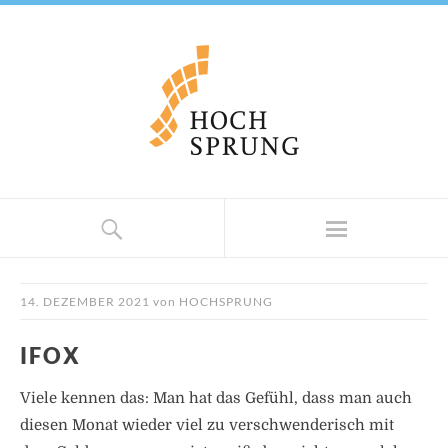
14. DEZEMBER 2021
von
HOCHSPRUNG
IFOX
Viele kennen das: Man hat das Gefühl, dass man auch
diesen Monat wieder viel zu verschwenderisch mit