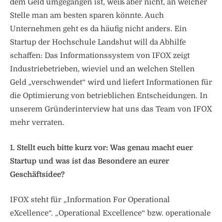
dem Geld umgegangen ist, weiß aber nicht, an welcher
Stelle man am besten sparen könnte. Auch
Unternehmen geht es da häufig nicht anders. Ein
Startup der Hochschule Landshut will da Abhilfe
schaffen: Das Informationssystem von IFOX zeigt
Industriebetrieben, wieviel und an welchen Stellen
Geld „verschwendet“ wird und liefert Informationen für
die Optimierung von betrieblichen Entscheidungen. In
unserem Gründerinterview hat uns das Team von IFOX
mehr verraten.
1. Stellt euch bitte kurz vor: Was genau macht euer
Startup und was ist das Besondere an eurer
Geschäftsidee?
IFOX steht für „Information For Operational
eXcellence“. „Operational Excellence“ bzw. operationale