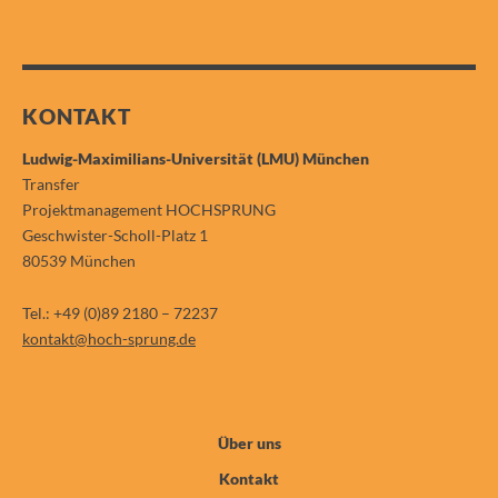
KONTAKT
Ludwig-Maximilians-Universität (LMU) München
Transfer
Projektmanagement HOCHSPRUNG
Geschwister-Scholl-Platz 1
80539 München
Tel.: +49 (0)89 2180 – 72237
kontakt@hoch-sprung.de
Über uns
Kontakt