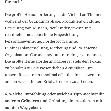
für euch?
Die größte Herausforderung ist die Vielfalt an Themen
während der Gründungsphase. Produktentwicklung,
Betreuung von Kunden, Neukundengewinnung,
rechtliche und steuerliche Fragestellung,
Personalgewinnung, Förderprogramme,
Businessplanerstellung, Marketing und PR, interne
Organisation, Corona usw., um nur einige zu nennen.
Die größte Herausforderung dabei ist stets den Fokus
zu behalten für die wesentlichen Aktivitäten, um
unsere Ressourcen maximal effektiv einzusetzen und
an den wesentlichen Erfolgstreibern zu arbeiten.
5. Welche Empfehlung oder welchen Tipp möchtet ihr
anderen Gründern und Gründungsinteressierten mit
auf den Weg geben?