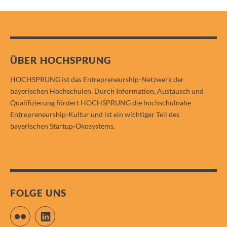
ÜBER HOCHSPRUNG
HOCHSPRUNG ist das Entrepreneurship-Netzwerk der
bayerischen Hochschulen. Durch Information, Austausch und
Qualifizierung fördert HOCHSPRUNG die hochschulnahe
Entrepreneurship-Kultur und ist ein wichtiger Teil des
bayerischen Startup-Ökosystems.
FOLGE UNS
Flickr
LinkedIn