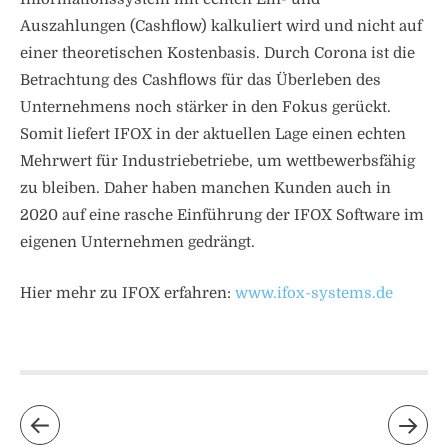
Auszahlungen (Cashflow) kalkuliert wird und nicht auf
einer theoretischen Kostenbasis. Durch Corona ist die
Betrachtung des Cashflows für das Überleben des
Unternehmens noch stärker in den Fokus gerückt.
Somit liefert IFOX in der aktuellen Lage einen echten
Mehrwert für Industriebetriebe, um wettbewerbsfähig
zu bleiben. Daher haben manchen Kunden auch in
2020 auf eine rasche Einführung der IFOX Software im
eigenen Unternehmen gedrängt.
Hier mehr zu IFOX erfahren:
www.ifox-systems.de