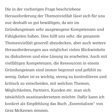
Die in der vorherigen Frage beschriebene
Herausforderung der Themenvielfalt lässt sich für uns
nur deshalb so gut bewältigen, da wir im
Gründungsteam sehr ausgewogene Kompetenzen und
Fähigkeiten haben. Dies hilft uns sehr, die genannte
Themenvielfalt generell abzudecken, aber auch weitere
Herausforderungen aus möglichst vielen Blickwinkeln
zu diskutieren und eine Lösung zu erarbeiten. Auch mit
vielfältigen Kompetenzen, die Ressourcen in einem
Gründungsteam sind immer begrenzt und gefühlt zu
wenig. Daher ist es wichtig, streng zu kontrollieren und
kritisch zu entscheiden, mit welchen Themen,
Möglichkeiten, Partnern, Kunden etc. man sich
tatsächlich auseinandersetzen möchte. Dafür kann ich
konkret als Empfehlung das Buch „Essentialism“ von
Greg McKeown nennen.