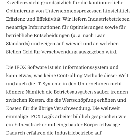
Exzellenz steht grundsätzlich für die kontinuierliche
Optimierung von Unternehmensprozessen hinsichtlich
Effizienz und Effektivität. Wir liefern Industriebetrieben
neuartige Informationen für Optimierungen sowie für
betriebliche Entscheidungen (u. a. nach Lean
Standards) und zeigen auf, wieviel und an welchen
Stellen Geld für Verschwendung ausgegeben wird.
Die IFOX Software ist ein Informationssystem und
kann etwas, was keine Controlling Methode dieser Welt
und auch die IT-Systeme in den Unternehmen nicht
können: Nämlich die Betriebsausgaben sauber trennen
zwischen Kosten, die die Wertschöpfung erhöhen und
Kosten für die übrige Verschwendung. Die weltweit
einmalige IFOX Logik arbeitet bildlich gesprochen wie
ein Fitnesstracker mit eingebauter Körperfettwaage.
Dadurch erfahren die Industriebetriebe auf