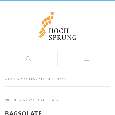
ARCHIV DES MONATS:
JUNI 2022
28. JUNI 2022
von
HOCHSPRUNG
BAGSOLATE