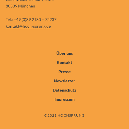
80539 München
Tel.: +49 (0)89 2180 – 72237
kontakt@hoch-sprung.de
Über uns
Kontakt
Presse
Newsletter
Datenschutz
Impressum
©2021 HOCHSPRUNG