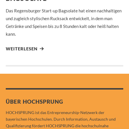
Das Regensburger Start-up Bagsolate hat einen nachhaltigen
und zugleich stylischen Rucksack entwickelt, in dem man
Getränke und Speisen bis zu 8 Stunden kalt oder heiß halten
kann.
WEITERLESEN
ÜBER HOCHSPRUNG
HOCHSPRUNG ist das Entrepreneurship-Netzwerk der
bayerischen Hochschulen. Durch Information, Austausch und
Qualifizierung fördert HOCHSPRUNG die hochschulnahe