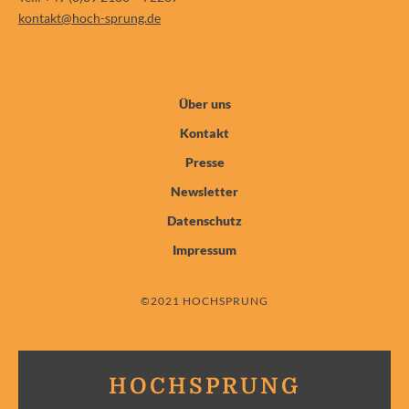
kontakt@hoch-sprung.de
Über uns
Kontakt
Presse
Newsletter
Datenschutz
Impressum
©2021 HOCHSPRUNG
HOCHSPRUNG