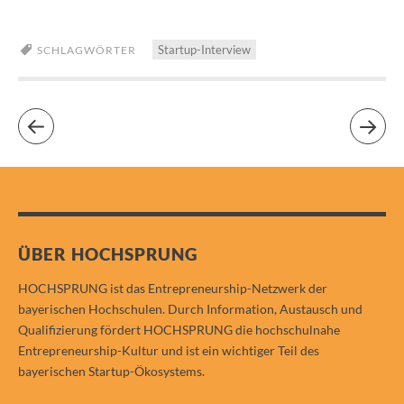
Startup-Interview
SCHLAGWÖRTER
ÜBER HOCHSPRUNG
HOCHSPRUNG ist das Entrepreneurship-Netzwerk der
bayerischen Hochschulen. Durch Information, Austausch und
Qualifizierung fördert HOCHSPRUNG die hochschulnahe
Entrepreneurship-Kultur und ist ein wichtiger Teil des
bayerischen Startup-Ökosystems.