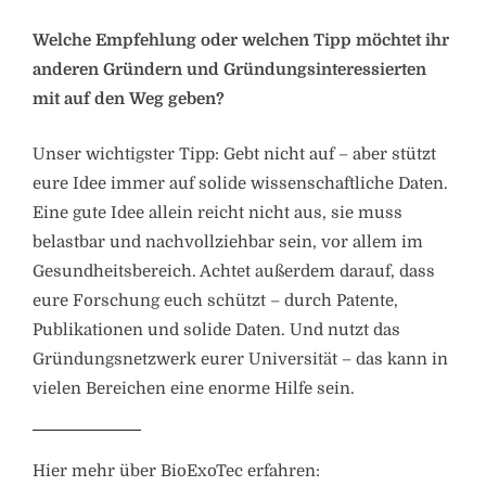
Welche Empfehlung oder welchen Tipp möchtet ihr
anderen Gründern und Gründungsinteressierten
mit auf den Weg geben?
Unser wichtigster Tipp: Gebt nicht auf – aber stützt
eure Idee immer auf solide wissenschaftliche Daten.
Eine gute Idee allein reicht nicht aus, sie muss
belastbar und nachvollziehbar sein, vor allem im
Gesundheitsbereich. Achtet außerdem darauf, dass
eure Forschung euch schützt – durch Patente,
Publikationen und solide Daten. Und nutzt das
Gründungsnetzwerk eurer Universität – das kann in
vielen Bereichen eine enorme Hilfe sein.
Hier mehr über BioExoTec erfahren: