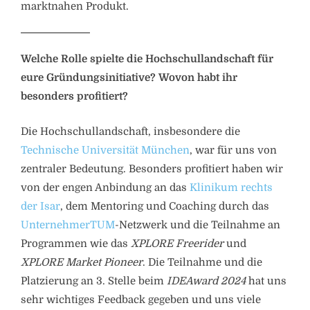
marktnahen Produkt.
Welche Rolle spielte die Hochschullandschaft für
eure Gründungsinitiative? Wovon habt ihr
besonders profitiert?
Die Hochschullandschaft, insbesondere die
Technische Universität München
, war für uns von
zentraler Bedeutung. Besonders profitiert haben wir
von der engen Anbindung an das
Klinikum rechts
der Isar
, dem Mentoring und Coaching durch das
UnternehmerTUM
-Netzwerk und die Teilnahme an
Programmen wie das
XPLORE Freerider
und
XPLORE Market Pioneer
. Die Teilnahme und die
Platzierung an 3. Stelle beim
IDEAward 2024
hat uns
sehr wichtiges Feedback gegeben und uns viele