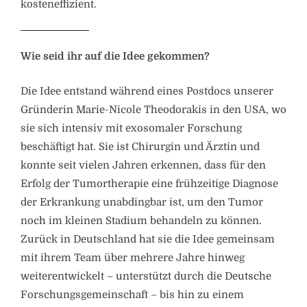
kosteneffizient.
Wie seid ihr auf die Idee gekommen?
Die Idee entstand während eines Postdocs unserer
Gründerin Marie-Nicole Theodorakis in den USA, wo
sie sich intensiv mit exosomaler Forschung
beschäftigt hat. Sie ist Chirurgin und Ärztin und
konnte seit vielen Jahren erkennen, dass für den
Erfolg der Tumortherapie eine frühzeitige Diagnose
der Erkrankung unabdingbar ist, um den Tumor
noch im kleinen Stadium behandeln zu können.
Zurück in Deutschland hat sie die Idee gemeinsam
mit ihrem Team über mehrere Jahre hinweg
weiterentwickelt – unterstützt durch die Deutsche
Forschungsgemeinschaft – bis hin zu einem