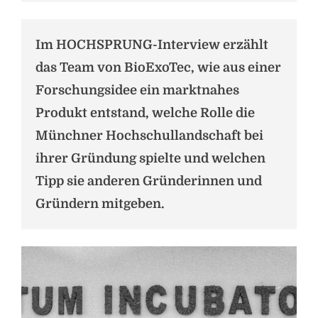
Im HOCHSPRUNG-Interview erzählt
das Team von BioExoTec, wie aus einer
Forschungsidee ein marktnahes
Produkt entstand, welche Rolle die
Münchner Hochschullandschaft bei
ihrer Gründung spielte und welchen
Tipp sie anderen Gründerinnen und
Gründern mitgeben.