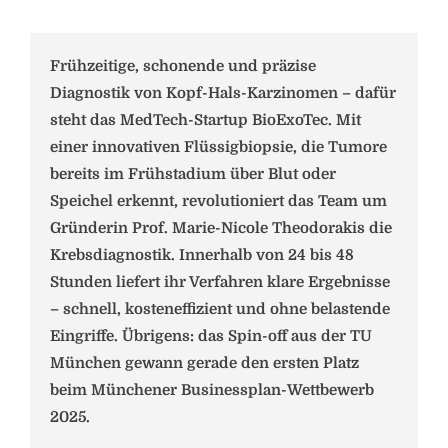
Frühzeitige, schonende und präzise
Diagnostik von Kopf-Hals-Karzinomen – dafür
steht das MedTech-Startup BioExoTec. Mit
einer innovativen Flüssigbiopsie, die Tumore
bereits im Frühstadium über Blut oder
Speichel erkennt, revolutioniert das Team um
Gründerin Prof. Marie-Nicole Theodorakis die
Krebsdiagnostik. Innerhalb von 24 bis 48
Stunden liefert ihr Verfahren klare Ergebnisse
– schnell, kosteneffizient und ohne belastende
Eingriffe. Übrigens: das Spin-off aus der TU
München gewann gerade den ersten Platz
beim Münchener Businessplan-Wettbewerb
2025.