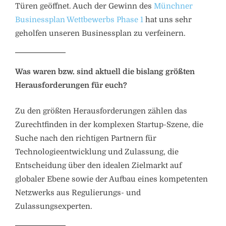
Türen geöffnet. Auch der Gewinn des
Münchner
Businessplan Wettbewerbs Phase 1
hat uns sehr
geholfen unseren Businessplan zu verfeinern.
Was waren bzw. sind aktuell die bislang größten
Herausforderungen für euch?
Zu den größten Herausforderungen zählen das
Zurechtfinden in der komplexen Startup-Szene, die
Suche nach den richtigen Partnern für
Technologieentwicklung und Zulassung, die
Entscheidung über den idealen Zielmarkt auf
globaler Ebene sowie der Aufbau eines kompetenten
Netzwerks aus Regulierungs- und
Zulassungsexperten.