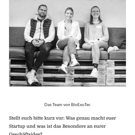
Das Team von BioExoTec
Stellt euch bitte kurz vor: Was genau macht euer
Startup und was ist das Besondere an eurer
Geschäftsidee?