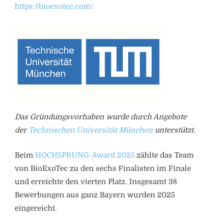
https://bioexotec.com/
Das Gründungsvorhaben wurde durch Angebote
der
Technischen Universität München
unterstützt.
Beim
HOCHSPRUNG-Award 2025
zählte das Team
von BioExoTec zu den sechs Finalisten im Finale
und erreichte den vierten Platz. Insgesamt 38
Bewerbungen aus ganz Bayern wurden 2025
eingereicht.