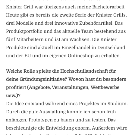
Knister Grill war übrigens auch meine Bachelorarbeit.
Heute gibt es bereits die zweite Serie der Knister Grills,
drei Modelle und drei innovative Zubehörartikel. Das
Produktportfolio und das aktuelle Team bestehend aus
fünf Mitarbeitern und ist am Wachsen. Die Knister
Produkte sind aktuell im Einzelhandel in Deutschland
und der EU und im eigenen Onlineshop zu erhalten.
Welche Rolle spielte die Hochschullandschaft für
deine Gründungsinitiative? Wovon hast du besonders
profitiert (Angebote, Veranstaltungen, Wettbewerbe
usw.)?
Die Idee entstand während eines Projektes im Studium.
Durch die gute Ausstattung konnte ich schon früh
anfangen, Prototypen zu bauen und zu testen. Das
beschleunigte die Entwicklung enorm. Außerdem wäre