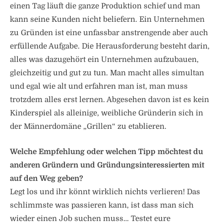
einen Tag läuft die ganze Produktion schief und man
kann seine Kunden nicht beliefern. Ein Unternehmen
zu Gründen ist eine unfassbar anstrengende aber auch
erfüllende Aufgabe. Die Herausforderung besteht darin,
alles was dazugehört ein Unternehmen aufzubauen,
gleichzeitig und gut zu tun. Man macht alles simultan
und egal wie alt und erfahren man ist, man muss
trotzdem alles erst lernen. Abgesehen davon ist es kein
Kinderspiel als alleinige, weibliche Gründerin sich in
der Männerdomäne „Grillen“ zu etablieren.
Welche Empfehlung oder welchen Tipp möchtest du
anderen Gründern und Gründungsinteressierten mit
auf den Weg geben?
Legt los und ihr könnt wirklich nichts verlieren! Das
schlimmste was passieren kann, ist dass man sich
wieder einen Job suchen muss… Testet eure