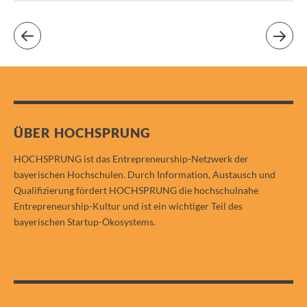
ÜBER HOCHSPRUNG
HOCHSPRUNG ist das Entrepreneurship-Netzwerk der
bayerischen Hochschulen. Durch Information, Austausch und
Qualifizierung fördert HOCHSPRUNG die hochschulnahe
Entrepreneurship-Kultur und ist ein wichtiger Teil des
bayerischen Startup-Ökosystems.