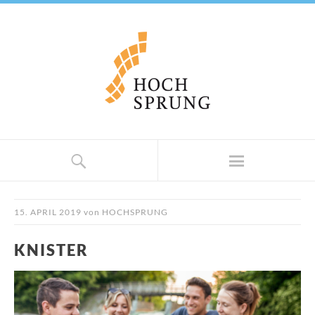
15. APRIL 2019
von
HOCHSPRUNG
KNISTER