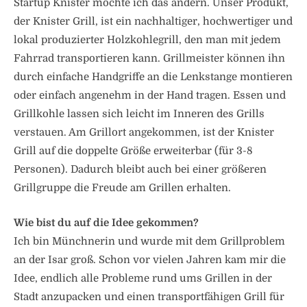
Startup Knister möchte ich das ändern. Unser Produkt,
der Knister Grill, ist ein nachhaltiger, hochwertiger und
lokal produzierter Holzkohlegrill, den man mit jedem
Fahrrad transportieren kann. Grillmeister können ihn
durch einfache Handgriffe an die Lenkstange montieren
oder einfach angenehm in der Hand tragen. Essen und
Grillkohle lassen sich leicht im Inneren des Grills
verstauen. Am Grillort angekommen, ist der Knister
Grill auf die doppelte Größe erweiterbar (für 3-8
Personen). Dadurch bleibt auch bei einer größeren
Grillgruppe die Freude am Grillen erhalten.
Wie bist du auf die Idee gekommen?
Ich bin Münchnerin und wurde mit dem Grillproblem
an der Isar groß. Schon vor vielen Jahren kam mir die
Idee, endlich alle Probleme rund ums Grillen in der
Stadt anzupacken und einen transportfähigen Grill für