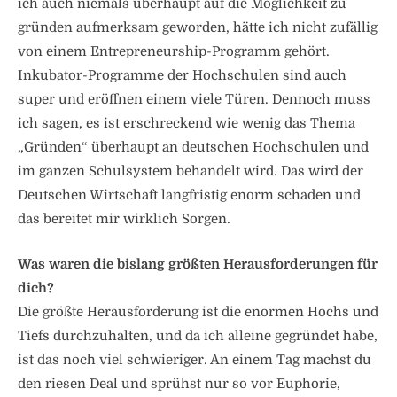
ich auch niemals überhaupt auf die Möglichkeit zu
gründen aufmerksam geworden, hätte ich nicht zufällig
von einem Entrepreneurship-Programm gehört.
Inkubator-Programme der Hochschulen sind auch
super und eröffnen einem viele Türen. Dennoch muss
ich sagen, es ist erschreckend wie wenig das Thema
„Gründen“ überhaupt an deutschen Hochschulen und
im ganzen Schulsystem behandelt wird. Das wird der
Deutschen Wirtschaft langfristig enorm schaden und
das bereitet mir wirklich Sorgen.
Was waren die bislang größten Herausforderungen für
dich?
Die größte Herausforderung ist die enormen Hochs und
Tiefs durchzuhalten, und da ich alleine gegründet habe,
ist das noch viel schwieriger. An einem Tag machst du
den riesen Deal und sprühst nur so vor Euphorie,