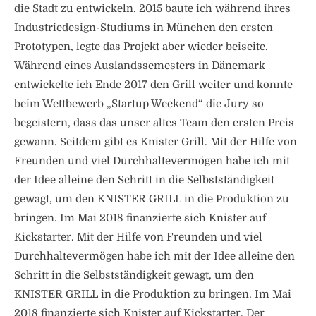
die Stadt zu entwickeln. 2015 baute ich während ihres
Industriedesign-Studiums in München den ersten
Prototypen, legte das Projekt aber wieder beiseite.
Während eines Auslandssemesters in Dänemark
entwickelte ich Ende 2017 den Grill weiter und konnte
beim Wettbewerb „Startup Weekend“ die Jury so
begeistern, dass das unser altes Team den ersten Preis
gewann. Seitdem gibt es Knister Grill. Mit der Hilfe von
Freunden und viel Durchhaltevermögen habe ich mit
der Idee alleine den Schritt in die Selbstständigkeit
gewagt, um den KNISTER GRILL in die Produktion zu
bringen. Im Mai 2018 finanzierte sich Knister auf
Kickstarter. Mit der Hilfe von Freunden und viel
Durchhaltevermögen habe ich mit der Idee alleine den
Schritt in die Selbstständigkeit gewagt, um den
KNISTER GRILL in die Produktion zu bringen. Im Mai
2018 finanzierte sich Knister auf Kickstarter. Der