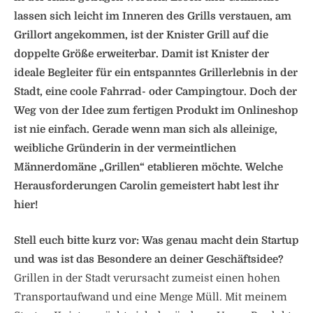
lassen sich leicht im Inneren des Grills verstauen, am
Grillort angekommen, ist der Knister Grill auf die
doppelte Größe erweiterbar. Damit ist Knister der
ideale Begleiter für ein entspanntes Grillerlebnis in der
Stadt, eine coole Fahrrad- oder Campingtour. Doch der
Weg von der Idee zum fertigen Produkt im Onlineshop
ist nie einfach. Gerade wenn man sich als alleinige,
weibliche Gründerin in der vermeintlichen
Männerdomäne „Grillen“ etablieren möchte. Welche
Herausforderungen Carolin gemeistert habt lest ihr
hier!
Stell euch bitte kurz vor: Was genau macht dein Startup
und was ist das Besondere an deiner Geschäftsidee?
Grillen in der Stadt verursacht zumeist einen hohen
Transportaufwand und eine Menge Müll. Mit meinem