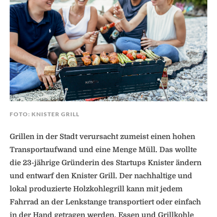
FOTO: KNISTER GRILL
Grillen in der Stadt verursacht zumeist einen hohen
Transportaufwand und eine Menge Müll. Das wollte
die 23-jährige Gründerin des Startups Knister ändern
und entwarf den Knister Grill. Der nachhaltige und
lokal produzierte Holzkohlegrill kann mit jedem
Fahrrad an der Lenkstange transportiert oder einfach
in der Hand getragen werden. Essen und Grillkohle