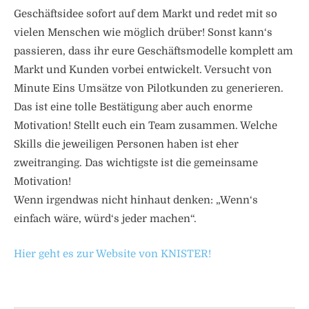
Geschäftsidee sofort auf dem Markt und redet mit so
vielen Menschen wie möglich drüber! Sonst kann‘s
passieren, dass ihr eure Geschäftsmodelle komplett am
Markt und Kunden vorbei entwickelt. Versucht von
Minute Eins Umsätze von Pilotkunden zu generieren.
Das ist eine tolle Bestätigung aber auch enorme
Motivation! Stellt euch ein Team zusammen. Welche
Skills die jeweiligen Personen haben ist eher
zweitranging. Das wichtigste ist die gemeinsame
Motivation!
Wenn irgendwas nicht hinhaut denken: „Wenn‘s
einfach wäre, würd‘s jeder machen“.
Hier geht es zur Website von KNISTER!