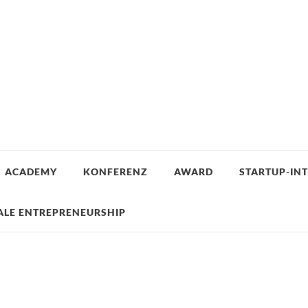
ACADEMY
KONFERENZ
AWARD
STARTUP-IN
ALE ENTREPRENEURSHIP