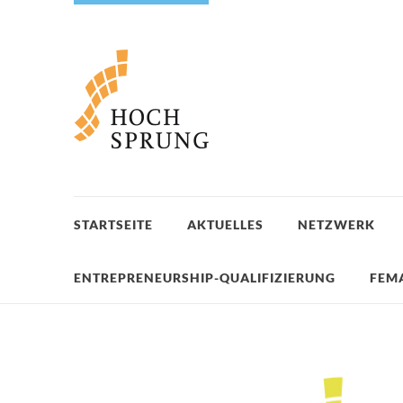
STARTSEITE
AKTUELLES
NETZWERK
ENTREPRENEURSHIP-QUALIFIZIERUNG
FEM