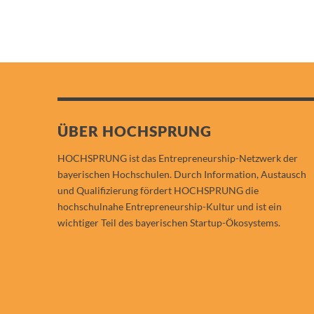
ÜBER HOCHSPRUNG
HOCHSPRUNG ist das Entrepreneurship-Netzwerk der
bayerischen Hochschulen. Durch Information, Austausch
und Qualifizierung fördert HOCHSPRUNG die
hochschulnahe Entrepreneurship-Kultur und ist ein
wichtiger Teil des bayerischen Startup-Ökosystems.