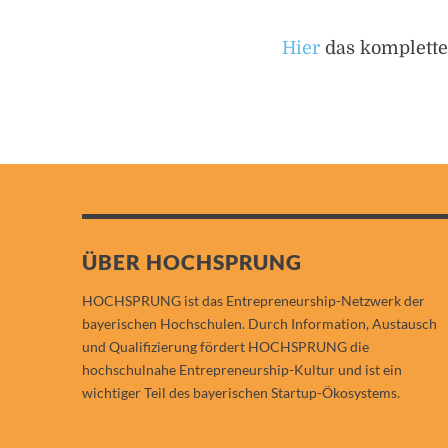
Hier
das komplette
ÜBER HOCHSPRUNG
HOCHSPRUNG ist das Entrepreneurship-Netzwerk der
bayerischen Hochschulen. Durch Information, Austausch
und Qualifizierung fördert HOCHSPRUNG die
hochschulnahe Entrepreneurship-Kultur und ist ein
wichtiger Teil des bayerischen Startup-Ökosystems.