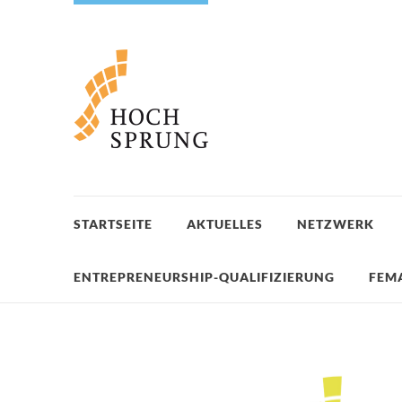
STARTSEITE
AKTUELLES
NETZWERK
ENTREPRENEURSHIP-QUALIFIZIERUNG
FEM