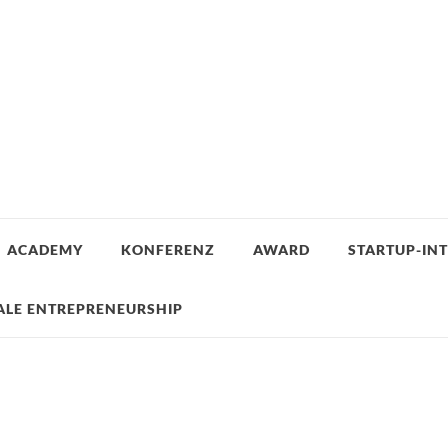
ACADEMY
KONFERENZ
AWARD
STARTUP-IN
ALE ENTREPRENEURSHIP