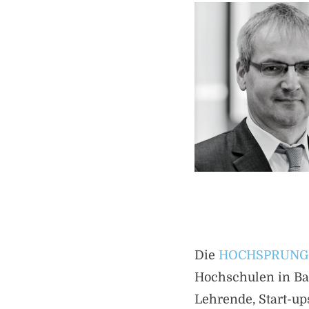
Die
HOCHSPRUNG-
Hochschulen in Bay
Lehrende, Start-up