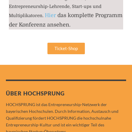
Entrepreneurship-Lehrende, Start-ups und
Hier
das komplette Programm
Multiplikatoren.
der Konferenz ansehen.
Ticket-Shop
ÜBER HOCHSPRUNG
HOCHSPRUNG ist das Entrepreneurship-Netzwerk der
bayerischen Hochschulen. Durch Information, Austausch und
Qualifizierung fördert HOCHSPRUNG die hochschulnahe
Entrepreneurship-Kultur und ist ein wichtiger Teil des
bayerischen Startup-Ökosystems.