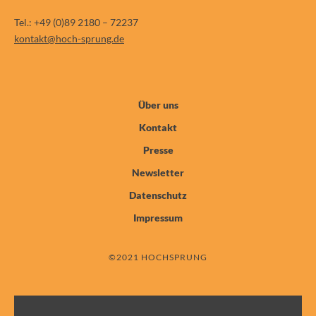
Tel.: +49 (0)89 2180 – 72237
kontakt@hoch-sprung.de
Über uns
Kontakt
Presse
Newsletter
Datenschutz
Impressum
©2021 HOCHSPRUNG