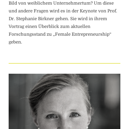
Bild von weiblichem Unternehmertum? Um diese
und andere Fragen wird es in der Keynote von Prof.
Dr. Stephanie Birkner gehen. Sie wird in ihrem
Vortrag einen Überblick zum aktuellen
Forschungsstand zu „Female Entrepreneurship“
geben.