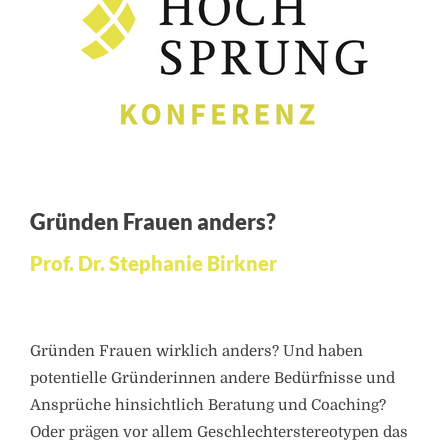
Gründen Frauen anders?
Prof. Dr. Stephanie Birkner
Gründen Frauen wirklich anders? Und haben
potentielle Gründerinnen andere Bedürfnisse und
Ansprüche hinsichtlich Beratung und Coaching?
Oder prägen vor allem Geschlechterstereotypen das