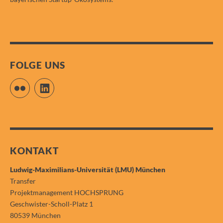
FOLGE UNS
Flickr
LinkedIn
KONTAKT
Ludwig-Maximilians-Universität (LMU) München
Transfer
Projektmanagement HOCHSPRUNG
Geschwister-Scholl-Platz 1
80539 München