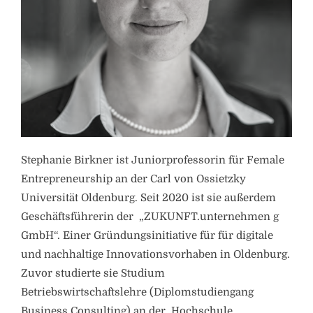
Stephanie Birkner ist Juniorprofessorin für Female
Entrepreneurship an der Carl von Ossietzky
Universität Oldenburg. Seit 2020 ist sie außerdem
Geschäftsführerin der „ZUKUNFT.unternehmen g
GmbH“. Einer Gründungsinitiative für für digitale
und nachhaltige Innovationsvorhaben in Oldenburg.
Zuvor studierte sie Studium
Betriebswirtschaftslehre (Diplomstudiengang
Business Consulting) an der Hochschule