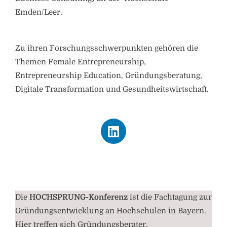
Emden/Leer.
Zu ihren Forschungsschwerpunkten gehören die
Themen Female Entrepreneurship,
Entrepreneurship Education, Gründungsberatung,
Digitale Transformation und Gesundheitswirtschaft.
Die
HOCHSPRUNG-Konferenz
ist die Fachtagung zur
Gründungsentwicklung an Hochschulen in Bayern.
Hier treffen sich Gründungsberater,