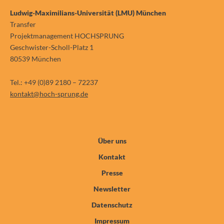
Ludwig-Maximilians-Universität (LMU) München
Transfer
Projektmanagement HOCHSPRUNG
Geschwister-Scholl-Platz 1
80539 München
Tel.: +49 (0)89 2180 – 72237
kontakt@hoch-sprung.de
Über uns
Kontakt
Presse
Newsletter
Datenschutz
Impressum