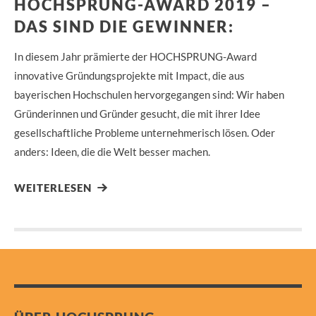
HOCHSPRUNG-AWARD 2019 –
DAS SIND DIE GEWINNER:
In diesem Jahr prämierte der HOCHSPRUNG-Award
innovative Gründungsprojekte mit Impact, die aus
bayerischen Hochschulen hervorgegangen sind: Wir haben
Gründerinnen und Gründer gesucht, die mit ihrer Idee
gesellschaftliche Probleme unternehmerisch lösen. Oder
anders: Ideen, die die Welt besser machen.
WEITERLESEN