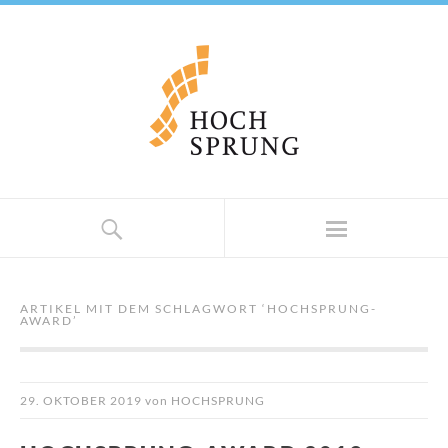
ARTIKEL MIT DEM SCHLAGWORT ‘
HOCHSPRUNG-
AWARD
’
29. OKTOBER 2019
von
HOCHSPRUNG