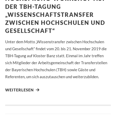
DER TBH-TAGUNG
„WISSENSCHAFTSTRANSFER
ZWISCHEN HOCHSCHULEN UND
GESELLSCHAFT“
Unter dem Motto „Wissenstransfer zwischen Hochschulen
und Gesellschaft“ findet vom 20. bis 21. November 2019 die
TBH-Tagung auf Kloster Banz statt. Einmal im Jahr treffen
sich Mitglieder der Arbeitsgemeinschaft der Transferstellen
der Bayerischen Hochschulen (TBH) sowie Gäste und
Referenten, um sich auszutauschen und weiterzubilden.
WEITERLESEN