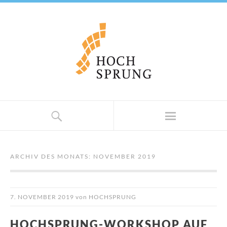
ARCHIV DES MONATS:
NOVEMBER 2019
7. NOVEMBER 2019
von
HOCHSPRUNG
HOCHSPRUNG-WORKSHOP AUF