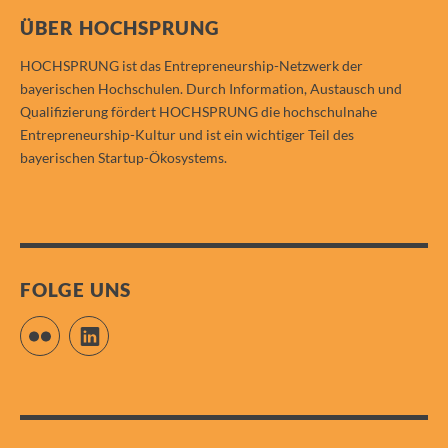
ÜBER HOCHSPRUNG
HOCHSPRUNG ist das Entrepreneurship-Netzwerk der
bayerischen Hochschulen. Durch Information, Austausch und
Qualifizierung fördert HOCHSPRUNG die hochschulnahe
Entrepreneurship-Kultur und ist ein wichtiger Teil des
bayerischen Startup-Ökosystems.
FOLGE UNS
Flickr
LinkedIn