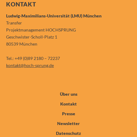
KONTAKT
Ludwig-Maximilians-Universität (LMU) München
Transfer
Projektmanagement HOCHSPRUNG
Geschwister-Scholl-Platz 1
80539 München
Tel.: +49 (0)89 2180 – 72237
kontakt@hoch-sprung.de
Über uns
Kontakt
Presse
Newsletter
Datenschutz