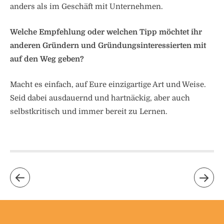
anders als im Geschäft mit Unternehmen.
Welche Empfehlung oder welchen Tipp möchtet ihr
anderen Gründern und Gründungsinteressierten mit
auf den Weg geben?
Macht es einfach, auf Eure einzigartige Art und Weise.
Seid dabei ausdauernd und hartnäckig, aber auch
selbstkritisch und immer bereit zu Lernen.