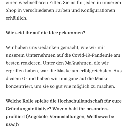
einen wechselbaren Filter. Sie ist für jeden in unserem
Shop in verschiedenen Farben und Konfigurationen
erhältlich.
Wie seid ihr auf die Idee gekommen?
Wir haben uns Gedanken gemacht, wie wir mit
unserem Unternehmen auf die Covid-19-Pandemie am
besten reagieren. Unter den Maßnahmen, die wir
ergriffen haben, war die Maske am erfolgreichsten. Aus
diesem Grund haben wir uns ganz auf die Maske
konzentriert, um sie so gut wie möglich zu machen.
Welche Rolle spielte die Hochschullandschaft für eure
Gründungsinitiative? Wovon habt ihr besonders
profitiert (Angebote, Veranstaltungen, Wettbewerbe
usw.)?