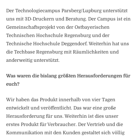
Der Technologiecampus Parsberg/Lupburg unterstützt
uns mit 3D-Druckern und Beratung. Der Campus ist ein
Gemeinschaftsprojekt von der Ostbayerischen
Technischen Hochschule Regensburg und der
Technische Hochschule Deggendorf. Weiterhin hat uns
die Techbase Regensburg mit Räumlichkeiten und
anderweitig unterstützt.
Was waren die bislang größten Herausforderungen für
euch?
Wir haben das Produkt innerhalb von vier Tagen
entwickelt und veröffentlicht. Das war eine große
Herausforderung für uns. Weiterhin ist dies unser
erstes Produkt für Verbraucher. Der Vertrieb und die
Kommunikation mit den Kunden gestaltet sich völlig