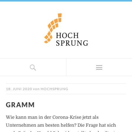
18. JUNI 2020
von
HOCHSPRUNG
GRAMM
Wie kann man in der Corona-Krise jetzt als
Unternehmen am besten helfen? Die Frage hat sich