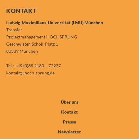
KONTAKT
Ludwig-Maximilians-Universität (LMU) München
Transfer
Projektmanagement HOCHSPRUNG
Geschwister-Scholl-Platz 1
80539 München
Tel.: +49 (0)89 2180 – 72237
kontakt@hoch-sprung.de
Über uns
Kontakt
Presse
Newsletter