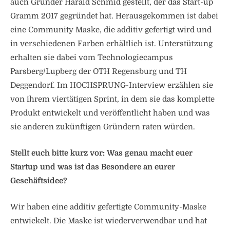
auch Gründer Harald Schmid gestellt, der das Start-up
Gramm 2017 gegründet hat. Herausgekommen ist dabei
eine Community Maske, die additiv gefertigt wird und
in verschiedenen Farben erhältlich ist. Unterstützung
erhalten sie dabei vom Technologiecampus
Parsberg/Lupberg der OTH Regensburg und TH
Deggendorf. Im HOCHSPRUNG-Interview erzählen sie
von ihrem viertätigen Sprint, in dem sie das komplette
Produkt entwickelt und veröffentlicht haben und was
sie anderen zukünftigen Gründern raten würden.
Stellt euch bitte kurz vor: Was genau macht euer
Startup und was ist das Besondere an eurer
Geschäftsidee?
Wir haben eine additiv gefertigte Community-Maske
entwickelt. Die Maske ist wiederverwendbar und hat