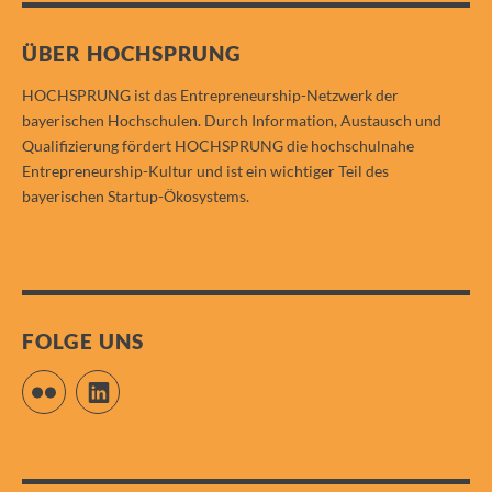
ÜBER HOCHSPRUNG
HOCHSPRUNG ist das Entrepreneurship-Netzwerk der
bayerischen Hochschulen. Durch Information, Austausch und
Qualifizierung fördert HOCHSPRUNG die hochschulnahe
Entrepreneurship-Kultur und ist ein wichtiger Teil des
bayerischen Startup-Ökosystems.
FOLGE UNS
Flickr
LinkedIn