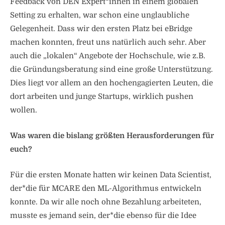
Feedback von DEN Expert*innen in einem globalen
Setting zu erhalten, war schon eine unglaubliche
Gelegenheit. Dass wir den ersten Platz bei eBridge
machen konnten, freut uns natürlich auch sehr. Aber
auch die „lokalen“ Angebote der Hochschule, wie z.B.
die Gründungsberatung sind eine große Unterstützung.
Dies liegt vor allem an den hochengagierten Leuten, die
dort arbeiten und junge Startups, wirklich pushen
wollen.
Was waren die bislang größten Herausforderungen für
euch?
Für die ersten Monate hatten wir keinen Data Scientist,
der*die für MCARE den ML-Algorithmus entwickeln
konnte. Da wir alle noch ohne Bezahlung arbeiteten,
musste es jemand sein, der*die ebenso für die Idee