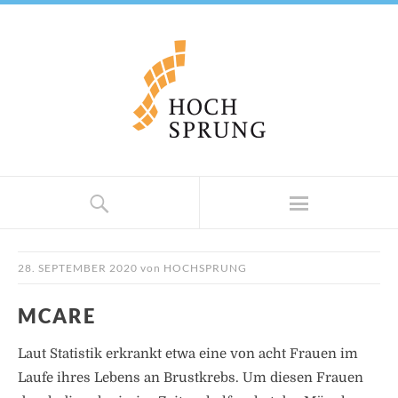
28. SEPTEMBER 2020
von
HOCHSPRUNG
MCARE
Laut Statistik erkrankt etwa eine von acht Frauen im
Laufe ihres Lebens an Brustkrebs. Um diesen Frauen