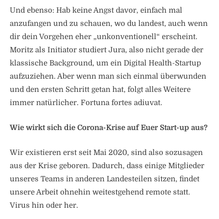
Und ebenso: Hab keine Angst davor, einfach mal
anzufangen und zu schauen, wo du landest, auch wenn
dir dein Vorgehen eher „unkonventionell“ erscheint.
Moritz als Initiator studiert Jura, also nicht gerade der
klassische Background, um ein Digital Health-Startup
aufzuziehen. Aber wenn man sich einmal überwunden
und den ersten Schritt getan hat, folgt alles Weitere
immer natürlicher. Fortuna fortes adiuvat.
Wie wirkt sich die Corona-Krise auf Euer Start-up aus?
Wir existieren erst seit Mai 2020, sind also sozusagen
aus der Krise geboren. Dadurch, dass einige Mitglieder
unseres Teams in anderen Landesteilen sitzen, findet
unsere Arbeit ohnehin weitestgehend remote statt.
Virus hin oder her.