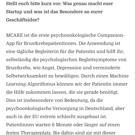
Stellt euch bitte kurz vor: Was genau macht euer
Startup und was ist das Besondere an eurer
Geschäftsidee?
MCARE ist die erste psychoonkologische Companion-
App für Brustkrebspatientinnen. Die Anwendung ist
eine tägliche Begleiterin für die Patientin und hilft ihr,
selbständig die psychologischen Begleitsymptome von
Brustkrebs, wie Angst, Depression und verminderte
Selbstwirksamkeit zu bewältigen. Durch einen Machine
Learning-Algorithmus können wir der Patientin immer
die Hilfe zukommen lassen, die sie gerade benötigt.
Dies ist insbesondere von Bedeutung, da die
psychoonkologische Versorgung in Deutschland, aber
auch in der EU extrem schlecht ausgebaut ist.
Patientinnen warten 6 Monate oder länger auf einen
festen Therapieplatz. Bis dahin sind sie mit dieser