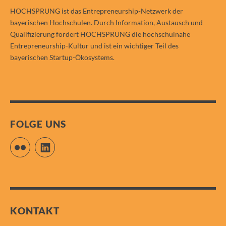
HOCHSPRUNG ist das Entrepreneurship-Netzwerk der
bayerischen Hochschulen. Durch Information, Austausch und
Qualifizierung fördert HOCHSPRUNG die hochschulnahe
Entrepreneurship-Kultur und ist ein wichtiger Teil des
bayerischen Startup-Ökosystems.
FOLGE UNS
Flickr
LinkedIn
KONTAKT