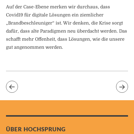
Auf der Case-Ebene merken wir durchaus, dass
Covid19 für digitale Lösungen ein ziemlicher
„Brandbeschleuniger“ ist. Wir denken, die Krise sorgt
dafür, dass alte Paradigmen neu überdacht werden. Das
schafft mehr Offenheit, dass Lösungen, wie die unsere
gut angenommen werden.
ÜBER HOCHSPRUNG