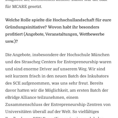
für MCARE gesetzt.
Welche Rolle spielte die Hochschullandschaft für eure
Gründungsinitiative? Wovon habt ihr besonders
profitiert (Angebote, Veranstaltungen, Wettbewerbe
usw.)?
Die Angebote, insbesondere der Hochschule München
und des Strascheg Centers for Entrepreneurship waren
und sind enorme Driver auf unserem Weg. Wir sind
seit kurzem frisch in den neuen Batch des Inkubators
des SCE aufgenommen, was uns sehr freut. Bereits
davor hatten wir die Möglichkeit, am ersten Batch der
eBridge Alliance teilzunehmen, einem
Zusammenschluss der Entrepreneurship-Zentren von
Universitäten überall auf der Welt. So vielfältiges