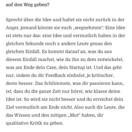
auf den Weg geben?
Sprecht über die Idee und haltet sie nicht zurück in der
Angst, jemand könnte sie euch „wegnehmen“. Eine Idee
ist stets nur das: eine Idee und vermutlich haben in der
gleichen Sekunde noch x andere Leute genau den
gleichen Einfall. Es kommt darauf an, was du aus
diesem Einfall machst, wie du ihn zu dem entwickelst,
was am Ende dein Case, dein Startup ist. Und das geht
nur, indem du dir Feedback einholst, je kritischer,
desto besser. Das Schlimmste, was dir passieren kann,
ist, dass du die ganze Zeit nur hörst, wie klasse deine
Idee ist. So wird sie nicht besser und du erreichst dein
Ziel vermutlich am Ende nicht. Also such dir Leute, die
das Wissen und den nötigen „Mut“ haben, dir
qualitative Kritik zu geben.