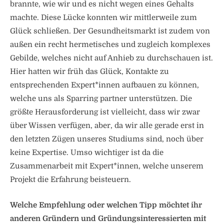
brannte, wie wir und es nicht wegen eines Gehalts
machte. Diese Lücke konnten wir mittlerweile zum
Glück schließen. Der Gesundheitsmarkt ist zudem von
außen ein recht hermetisches und zugleich komplexes
Gebilde, welches nicht auf Anhieb zu durchschauen ist.
Hier hatten wir früh das Glück, Kontakte zu
entsprechenden Expert*innen aufbauen zu können,
welche uns als Sparring partner unterstützen. Die
größte Herausforderung ist vielleicht, dass wir zwar
über Wissen verfügen, aber, da wir alle gerade erst in
den letzten Zügen unseres Studiums sind, noch über
keine Expertise. Umso wichtiger ist da die
Zusammenarbeit mit Expert*innen, welche unserem
Projekt die Erfahrung beisteuern.
Welche Empfehlung oder welchen Tipp möchtet ihr
anderen Gründern und Gründungsinteressierten mit