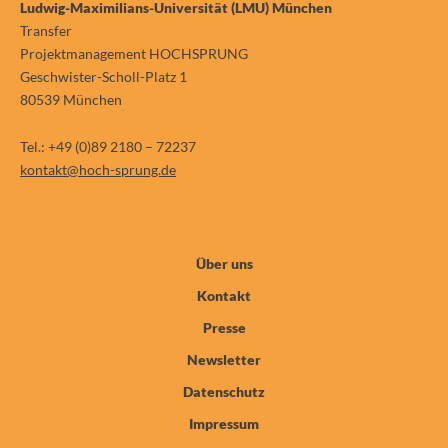
Ludwig-Maximilians-Universität (LMU) München
Transfer
Projektmanagement HOCHSPRUNG
Geschwister-Scholl-Platz 1
80539 München
Tel.: +49 (0)89 2180 – 72237
kontakt@hoch-sprung.de
Über uns
Kontakt
Presse
Newsletter
Datenschutz
Impressum