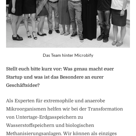
Das Team hinter Microbify
Stellt euch bitte kurz vor: Was genau macht euer
Startup und was ist das Besondere an eurer
Geschäftsidee?
Als Experten für extremophile und anaerobe
Mikroorganismen helfen wir bei der Transformation
von Untertage-Erdgasspeichern zu
Wasserstoffspeichern und biologischen
Methanisierungsanlagen. Wir können als einziges