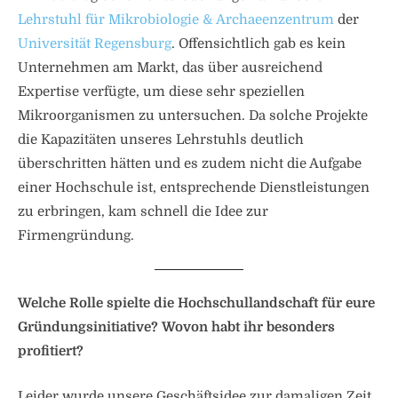
Lehrstuhl für Mikrobiologie & Archaeenzentrum
der
Universität Regensburg
. Offensichtlich gab es kein
Unternehmen am Markt, das über ausreichend
Expertise verfügte, um diese sehr speziellen
Mikroorganismen zu untersuchen. Da solche Projekte
die Kapazitäten unseres Lehrstuhls deutlich
überschritten hätten und es zudem nicht die Aufgabe
einer Hochschule ist, entsprechende Dienstleistungen
zu erbringen, kam schnell die Idee zur
Firmengründung.
Welche Rolle spielte die Hochschullandschaft für eure
Gründungsinitiative? Wovon habt ihr besonders
profitiert?
Leider wurde unsere Geschäftsidee zur damaligen Zeit