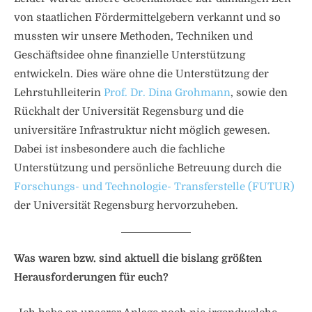
von staatlichen Fördermittelgebern verkannt und so
mussten wir unsere Methoden, Techniken und
Geschäftsidee ohne finanzielle Unterstützung
entwickeln. Dies wäre ohne die Unterstützung der
Lehrstuhlleiterin
Prof. Dr. Dina Grohmann
, sowie den
Rückhalt der Universität Regensburg und die
universitäre Infrastruktur nicht möglich gewesen.
Dabei ist insbesondere auch die fachliche
Unterstützung und persönliche Betreuung durch die
Forschungs- und Technologie- Transferstelle (FUTUR)
der Universität Regensburg hervorzuheben.
Was waren bzw. sind aktuell die bislang größten
Herausforderungen für euch?