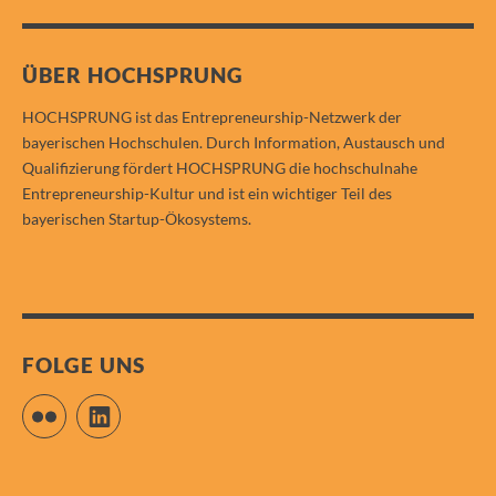
ÜBER HOCHSPRUNG
HOCHSPRUNG ist das Entrepreneurship-Netzwerk der
bayerischen Hochschulen. Durch Information, Austausch und
Qualifizierung fördert HOCHSPRUNG die hochschulnahe
Entrepreneurship-Kultur und ist ein wichtiger Teil des
bayerischen Startup-Ökosystems.
FOLGE UNS
Flickr
LinkedIn