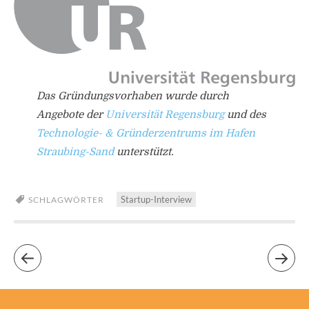
Das Gründungsvorhaben wurde durch
Angebote der
Universität Regensburg
und des
Technologie- & Gründerzentrums
im Hafen
Straubing-Sand
unterstützt.
Startup-Interview
SCHLAGWÖRTER