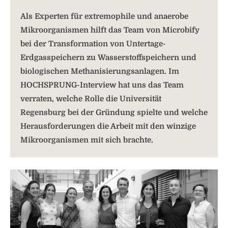
Als Experten für extremophile und anaerobe
Mikroorganismen hilft das Team von Microbify
bei der Transformation von Untertage-
Erdgasspeichern zu Wasserstoffspeichern und
biologischen Methanisierungsanlagen. Im
HOCHSPRUNG-Interview hat uns das Team
verraten, welche Rolle die Universität
Regensburg bei der Gründung spielte und welche
Herausforderungen die Arbeit mit den winzige
Mikroorganismen mit sich brachte.