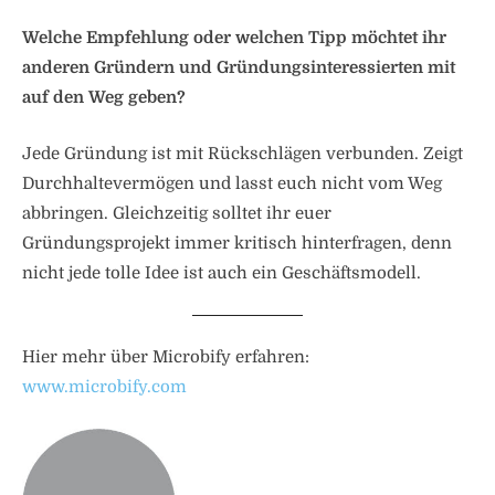
Welche Empfehlung oder welchen Tipp möchtet ihr
anderen Gründern und Gründungsinteressierten mit
auf den Weg geben?
Jede Gründung ist mit Rückschlägen verbunden. Zeigt
Durchhaltevermögen und lasst euch nicht vom Weg
abbringen. Gleichzeitig solltet ihr euer
Gründungsprojekt immer kritisch hinterfragen, denn
nicht jede tolle Idee ist auch ein Geschäftsmodell.
Hier mehr über Microbify erfahren:
www.microbify.com