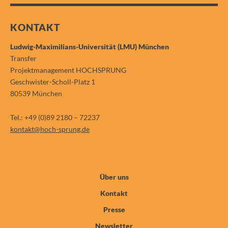
KONTAKT
Ludwig-Maximilians-Universität (LMU) München
Transfer
Projektmanagement HOCHSPRUNG
Geschwister-Scholl-Platz 1
80539 München
Tel.: +49 (0)89 2180 – 72237
kontakt@hoch-sprung.de
Über uns
Kontakt
Presse
Newsletter