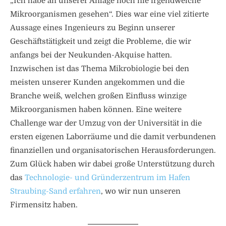
„Ich habe an unserer Anlage noch nie irgendwelche
Mikroorganismen gesehen“. Dies war eine viel zitierte
Aussage eines Ingenieurs zu Beginn unserer
Geschäftstätigkeit und zeigt die Probleme, die wir
anfangs bei der Neukunden-Akquise hatten.
Inzwischen ist das Thema Mikrobiologie bei den
meisten unserer Kunden angekommen und die
Branche weiß, welchen großen Einfluss winzige
Mikroorganismen haben können. Eine weitere
Challenge war der Umzug von der Universität in die
ersten eigenen Laborräume und die damit verbundenen
finanziellen und organisatorischen Herausforderungen.
Zum Glück haben wir dabei große Unterstützung durch
das
Technologie- und Gründerzentrum im Hafen
Straubing-Sand erfahren
, wo wir nun unseren
Firmensitz haben.