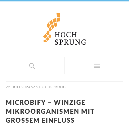
22. JULI 2024
von
HOCHSPRUNG
MICROBIFY – WINZIGE
MIKROORGANISMEN MIT
GROSSEM EINFLUSS