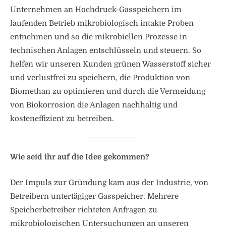
Unternehmen an Hochdruck-Gasspeichern im
laufenden Betrieb mikrobiologisch intakte Proben
entnehmen und so die mikrobiellen Prozesse in
technischen Anlagen entschlüsseln und steuern. So
helfen wir unseren Kunden grünen Wasserstoff sicher
und verlustfrei zu speichern, die Produktion von
Biomethan zu optimieren und durch die Vermeidung
von Biokorrosion die Anlagen nachhaltig und
kosteneffizient zu betreiben.
Wie seid ihr auf die Idee gekommen?
Der Impuls zur Gründung kam aus der Industrie, von
Betreibern untertägiger Gasspeicher. Mehrere
Speicherbetreiber richteten Anfragen zu
mikrobiologischen Untersuchungen an unseren