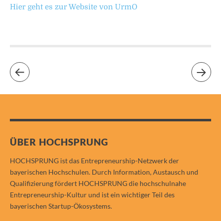
Hier geht es zur Website von UrmO
ÜBER HOCHSPRUNG
HOCHSPRUNG ist das Entrepreneurship-Netzwerk der
bayerischen Hochschulen. Durch Information, Austausch und
Qualifizierung fördert HOCHSPRUNG die hochschulnahe
Entrepreneurship-Kultur und ist ein wichtiger Teil des
bayerischen Startup-Ökosystems.