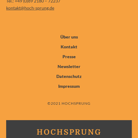
Tel.: +49 (0)89 2180 – 72237
kontakt@hoch-sprung.de
Über uns
Kontakt
Presse
Newsletter
Datenschutz
Impressum
©2021 HOCHSPRUNG
HOCHSPRUNG