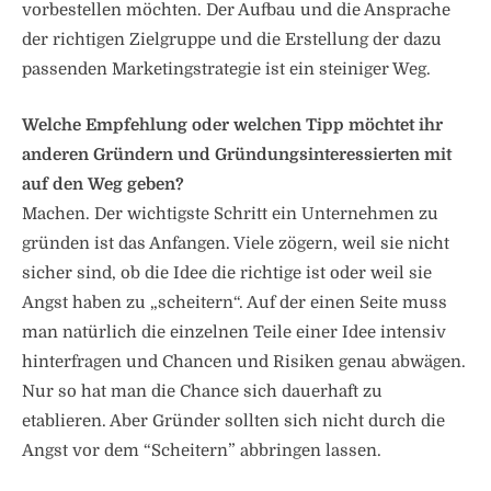
vorbestellen möchten. Der Aufbau und die Ansprache
der richtigen Zielgruppe und die Erstellung der dazu
passenden Marketingstrategie ist ein steiniger Weg.
Welche Empfehlung oder welchen Tipp möchtet ihr
anderen Gründern und Gründungsinteressierten mit
auf den Weg geben?
Machen. Der wichtigste Schritt ein Unternehmen zu
gründen ist das Anfangen. Viele zögern, weil sie nicht
sicher sind, ob die Idee die richtige ist oder weil sie
Angst haben zu „scheitern“. Auf der einen Seite muss
man natürlich die einzelnen Teile einer Idee intensiv
hinterfragen und Chancen und Risiken genau abwägen.
Nur so hat man die Chance sich dauerhaft zu
etablieren. Aber Gründer sollten sich nicht durch die
Angst vor dem “Scheitern” abbringen lassen.