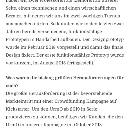
haben wir zwei Professoren als Mentoren an unserer
Seite, einen technischen und einen wirtschaftlichen
Berater, mit denen wir uns im zwei-wöchigen Turnus
austauschen dürfen. So konnten wir in den letzten zwei
Jahren bereits verschiedene, funktionsfähige
Prototypen in Handarbeit aufbauen. Der Designprototyp
wurde im Februar 2018 vorgestellt und damit das finale
Design fixiert. Der erste funktionsfähige Prototyp wurde
vor kurzem, im August 2018 fertiggestellt.
Was waren die bislang größten Herausforderungen für
euch?
Die größte Herausforderung ist der bevorstehende
Markteintritt mit einer Crowdfunding Kampagne auf
Kickstarter. Um den UrmO ab 2019 in Serie
produzieren zu können, benötigen wir Kunden, die den
UrmO in unserer Kampagne im Oktober 2018