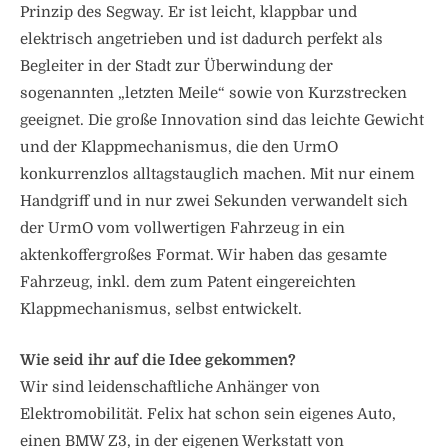
Prinzip des Segway. Er ist leicht, klappbar und
elektrisch angetrieben und ist dadurch perfekt als
Begleiter in der Stadt zur Überwindung der
sogenannten „letzten Meile“ sowie von Kurzstrecken
geeignet. Die große Innovation sind das leichte Gewicht
und der Klappmechanismus, die den UrmO
konkurrenzlos alltagstauglich machen. Mit nur einem
Handgriff und in nur zwei Sekunden verwandelt sich
der UrmO vom vollwertigen Fahrzeug in ein
aktenkoffergroßes Format. Wir haben das gesamte
Fahrzeug, inkl. dem zum Patent eingereichten
Klappmechanismus, selbst entwickelt.
Wie seid ihr auf die Idee gekommen?
Wir sind leidenschaftliche Anhänger von
Elektromobilität. Felix hat schon sein eigenes Auto,
einen BMW Z3, in der eigenen Werkstatt von