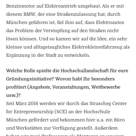
Benzinmotor auf Elektroantrieb umgebaut. Als er mit
diesem BMW, der eine Straßenzulassung hat, durch
München gefahren ist, fiel ihm auf, dass Elektroautos
das Problem der Verstopfung auf den Straßen nicht
lösen können. Und so kamen wir auf die Idee, ein sehr
kleines und alltagstaugliches Elektrokleinstfahrzeug als
Ergänzung in der Stadt zu entwickeln.
Welche Rolle spielte die Hochschullandschaft für eure
Gründungsinitiative? Wovon habt Ihr besonders
profitiert (Angebote, Veranstaltungen, Wettbewerbe
usw.)?
Seit März 2016 werden wir durch das Strascheg Center
for Entrepreneurship (SCE) an der Hochschule
München gefördert und bekommen hier u.a. ein Büro
und Werkstätten zur Verfügung gestellt. Außerdem