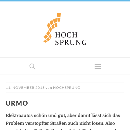
11. NOVEMBER 2018
von
HOCHSPRUNG
URMO
Elektroautos schön und gut, aber damit lässt sich das
Problem verstopfter Straßen auch nicht lösen. Also