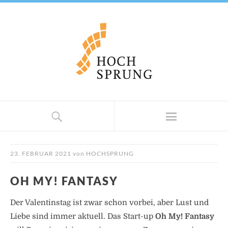
23. FEBRUAR 2021
von
HOCHSPRUNG
OH MY! FANTASY
Der Valentinstag ist zwar schon vorbei, aber Lust und
Liebe sind immer aktuell. Das Start-up
Oh My! Fantasy