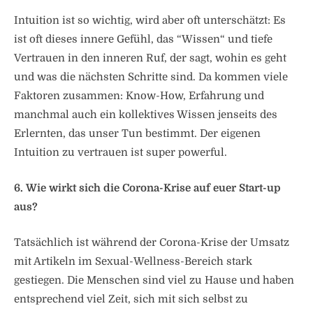
Intuition ist so wichtig, wird aber oft unterschätzt: Es
ist oft dieses innere Gefühl, das “Wissen“ und tiefe
Vertrauen in den inneren Ruf, der sagt, wohin es geht
und was die nächsten Schritte sind. Da kommen viele
Faktoren zusammen: Know-How, Erfahrung und
manchmal auch ein kollektives Wissen jenseits des
Erlernten, das unser Tun bestimmt. Der eigenen
Intuition zu vertrauen ist super powerful.
6. Wie wirkt sich die Corona-Krise auf euer Start-up
aus?
Tatsächlich ist während der Corona-Krise der Umsatz
mit Artikeln im Sexual-Wellness-Bereich stark
gestiegen. Die Menschen sind viel zu Hause und haben
entsprechend viel Zeit, sich mit sich selbst zu