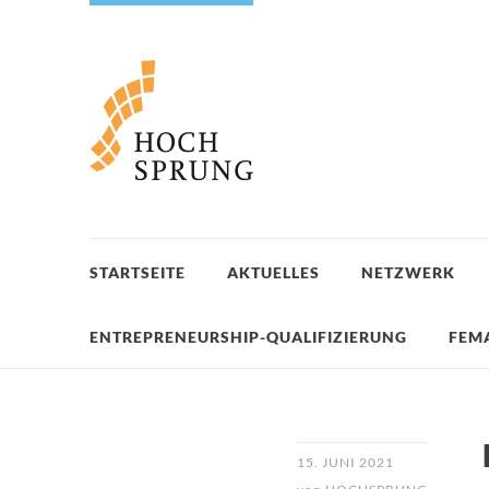
STARTSEITE
AKTUELLES
NETZWERK
ENTREPRENEURSHIP-QUALIFIZIERUNG
FEM
15. JUNI 2021