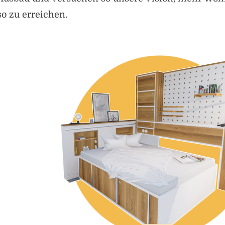
so zu erreichen.