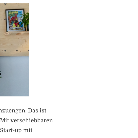
nzuengen. Das ist
. Mit verschiebbaren
Start-up mit