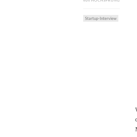
von
HOCHSPRUNG
Startup-Interview