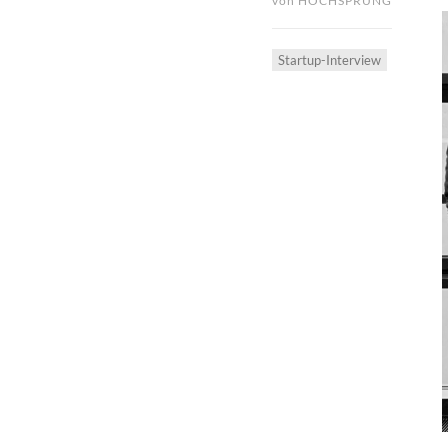
von
HOCHSPRUNG
Startup-Interview