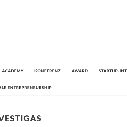
ACADEMY
KONFERENZ
AWARD
STARTUP-IN
ALE ENTREPRENEURSHIP
VESTIGAS