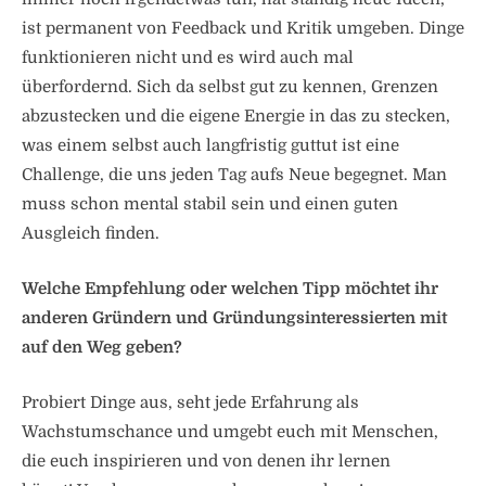
ist permanent von Feedback und Kritik umgeben. Dinge
funktionieren nicht und es wird auch mal
überfordernd. Sich da selbst gut zu kennen, Grenzen
abzustecken und die eigene Energie in das zu stecken,
was einem selbst auch langfristig guttut ist eine
Challenge, die uns jeden Tag aufs Neue begegnet. Man
muss schon mental stabil sein und einen guten
Ausgleich finden.
Welche Empfehlung oder welchen Tipp möchtet ihr
anderen Gründern und Gründungsinteressierten mit
auf den Weg geben?
Probiert Dinge aus, seht jede Erfahrung als
Wachstumschance und umgebt euch mit Menschen,
die euch inspirieren und von denen ihr lernen