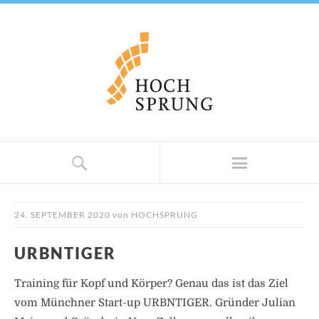
24. SEPTEMBER 2020
von
HOCHSPRUNG
URBNTIGER
Training für Kopf und Körper? Genau das ist das Ziel
vom Münchner Start-up URBNTIGER. Gründer Julian