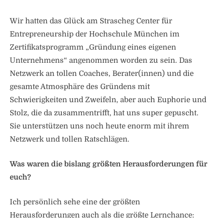
Wir hatten das Glück am Strascheg Center für
Entrepreneurship der Hochschule München im
Zertifikatsprogramm „Gründung eines eigenen
Unternehmens“ angenommen worden zu sein. Das
Netzwerk an tollen Coaches, Berater(innen) und die
gesamte Atmosphäre des Gründens mit
Schwierigkeiten und Zweifeln, aber auch Euphorie und
Stolz, die da zusammentrifft, hat uns super gepuscht.
Sie unterstützen uns noch heute enorm mit ihrem
Netzwerk und tollen Ratschlägen.
Was waren die bislang größten Herausforderungen für
euch?
Ich persönlich sehe eine der größten
Herausforderungen auch als die größte Lernchance: