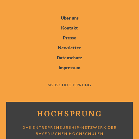
Über uns
Kontakt
Presse
Newsletter
Datenschutz
Impressum
©2021 HOCHSPRUNG
HOCHSPRUNG
DAS ENTREPRENEURSHIP-NETZWERK DER
BAYERISCHEN HOCHSCHULEN