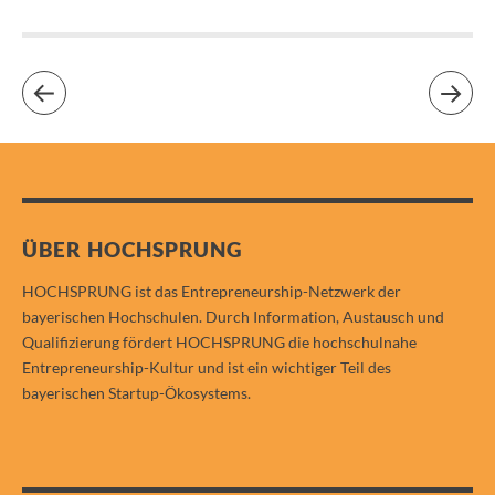
ÜBER HOCHSPRUNG
HOCHSPRUNG ist das Entrepreneurship-Netzwerk der
bayerischen Hochschulen. Durch Information, Austausch und
Qualifizierung fördert HOCHSPRUNG die hochschulnahe
Entrepreneurship-Kultur und ist ein wichtiger Teil des
bayerischen Startup-Ökosystems.