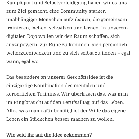
Kampfsport und Selbstverteidigung haben wir es uns
zum Ziel gemacht, eine Community starker,
unabhängiger Menschen aufzubauen, die gemeinsam
trainieren, lachen, schwitzen und lernen. In unserem
digitalen Dojo wollen wir den Raum schaffen, sich
auszupowern, zur Ruhe zu kommen, sich persönlich
weiterzuentwickeln und zu sich selbst zu finden – egal
wann, egal wo.
Das besondere an unserer Geschäftsidee ist die
einzigartige Kombination des mentalen und
körperlichen Trainings. Wir übertragen das, was man
im Ring braucht auf den Berufsalltag, auf das Leben.
Alles was man dafür benötigt ist der Wille das eigene
Leben ein Stückchen besser machen zu wollen.
Wie seid ihr auf die Idee gekommen?