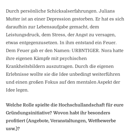
Durch persönliche Schicksalserfahrungen. Julians
Mutter ist an einer Depression gestorben. Er hat es sich
daraufhin zur Lebensaufgabe gemacht, dem
Leistungsdruck, dem Stress, der Angst zu versagen,
etwas entgegenzusetzen. In ihm entstand ein Feuer.
Dem Feuer gab er den Namen: URBNTIGER. Nora hatte
ihre eigenen Kämpfe mit psychischen
Krankheitsbildern auszutragen. Durch die eigenen
Erlebnisse wollte sie die Idee unbedingt weiterführen
und einen großen Fokus auf den mentalen Aspekt der
Idee legen.
Welche Rolle spielte die Hochschullandschaft für eure
Gründungsinitiative? Wovon habt ihr besonders
profitiert (Angebote, Veranstaltungen, Wettbewerbe
usw.)?