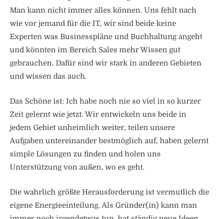
Man kann nicht immer alles können. Uns fehlt nach
wie vor jemand für die IT, wir sind beide keine
Experten was Businesspläne und Buchhaltung angeht
und könnten im Bereich Sales mehr Wissen gut
gebrauchen. Dafür sind wir stark in anderen Gebieten
und wissen das auch.
Das Schöne ist: Ich habe noch nie so viel in so kurzer
Zeit gelernt wie jetzt. Wir entwickeln uns beide in
jedem Gebiet unheimlich weiter, teilen unsere
Aufgaben untereinander bestmöglich auf, haben gelernt
simple Lösungen zu finden und holen uns
Unterstützung von außen, wo es geht.
Die wahrlich größte Herausforderung ist vermutlich die
eigene Energieeinteilung. Als Gründer(in) kann man
immer noch irgendetwas tun, hat ständig neue Ideen,