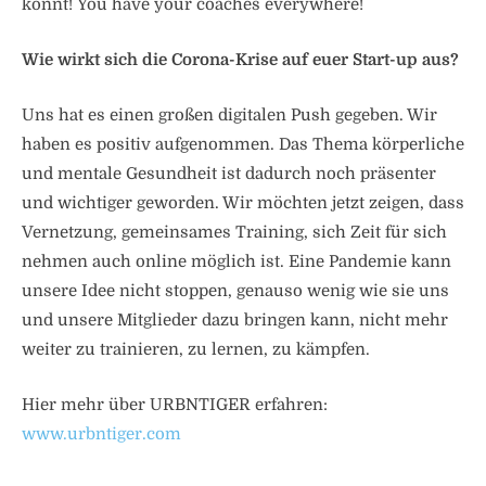
könnt! You have your coaches everywhere!
Wie wirkt sich die Corona-Krise auf euer Start-up aus?
Uns hat es einen großen digitalen Push gegeben. Wir
haben es positiv aufgenommen. Das Thema körperliche
und mentale Gesundheit ist dadurch noch präsenter
und wichtiger geworden. Wir möchten jetzt zeigen, dass
Vernetzung, gemeinsames Training, sich Zeit für sich
nehmen auch online möglich ist. Eine Pandemie kann
unsere Idee nicht stoppen, genauso wenig wie sie uns
und unsere Mitglieder dazu bringen kann, nicht mehr
weiter zu trainieren, zu lernen, zu kämpfen.
Hier mehr über URBNTIGER erfahren:
www.urbntiger.com