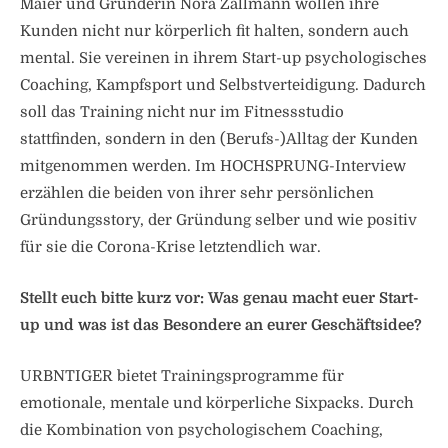
Maier und Gründerin Nora Zallmann wollen ihre
Kunden nicht nur körperlich fit halten, sondern auch
mental. Sie vereinen in ihrem Start-up psychologisches
Coaching, Kampfsport und Selbstverteidigung. Dadurch
soll das Training nicht nur im Fitnessstudio
stattfinden, sondern in den (Berufs-)Alltag der Kunden
mitgenommen werden. Im HOCHSPRUNG-Interview
erzählen die beiden von ihrer sehr persönlichen
Gründungsstory, der Gründung selber und wie positiv
für sie die Corona-Krise letztendlich war.
Stellt euch bitte kurz vor: Was genau macht euer Start-
up und was ist das Besondere an eurer Geschäftsidee?
URBNTIGER bietet Trainingsprogramme für
emotionale, mentale und körperliche Sixpacks. Durch
die Kombination von psychologischem Coaching,